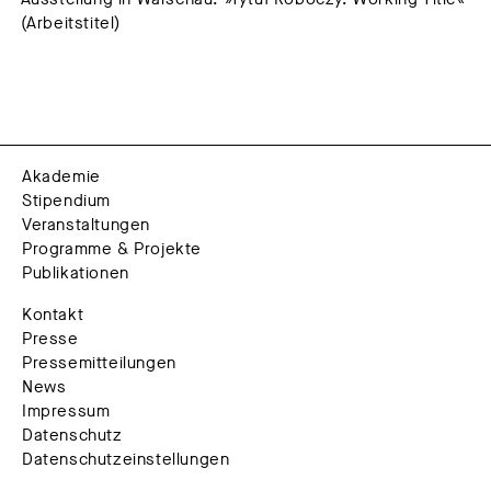
(Arbeitstitel)
Akademie
Stipendium
Veranstaltungen
Programme & Projekte
Publikationen
Kontakt
Presse
Pressemitteilungen
News
Impressum
Datenschutz
Datenschutzeinstellungen