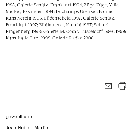
1993; Galerie Schütz, Frankfurt 1994; Züge–Züge, Villa
Merkel, Esslingen 1994; Duchamps Urenkel, Bonner
Kunstverein 1995; Lüdenscheid 1997; Galerie Schütz,
Frankfurt 1997; Bildhauerei, Krefeld 1997; Schloß
Ringenberg 1998; Galerie M. Cosar, Düsseldorf 1998, 1999;
Kunsthalle Tirol 1999; Galerie Radke 2000.
gewählt von
Jean-Hubert Martin