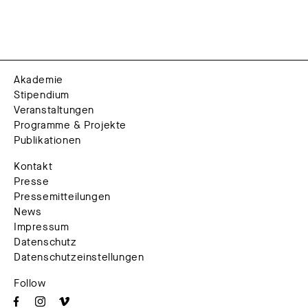
Akademie
Stipendium
Veranstaltungen
Programme & Projekte
Publikationen
Kontakt
Presse
Pressemitteilungen
News
Impressum
Datenschutz
Datenschutzeinstellungen
Follow