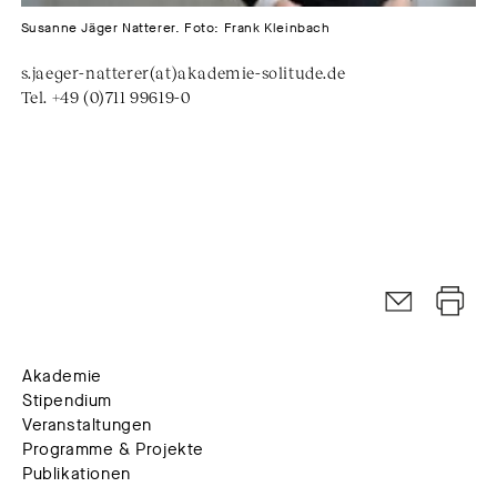
Susanne Jäger Natterer. Foto: Frank Kleinbach
s.jaeger-natterer(at)akademie-solitude.de
Tel. +49 (0)711 99619-0
Akademie
Stipendium
Veranstaltungen
Programme & Projekte
Publikationen