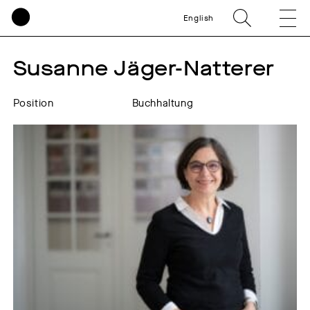
English
Susanne Jäger-Natterer
Position
Buchhaltung