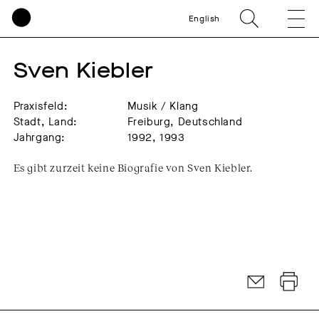
English
Sven Kiebler
Praxisfeld:
Musik / Klang
Stadt, Land:
Freiburg, Deutschland
Jahrgang:
1992, 1993
Es gibt zurzeit keine Biografie von Sven Kiebler.