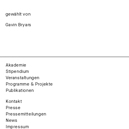
gewählt von
Gavin Bryars
Akademie
Stipendium
Veranstaltungen
Programme & Projekte
Publikationen
Kontakt
Presse
Pressemitteilungen
News
Impressum