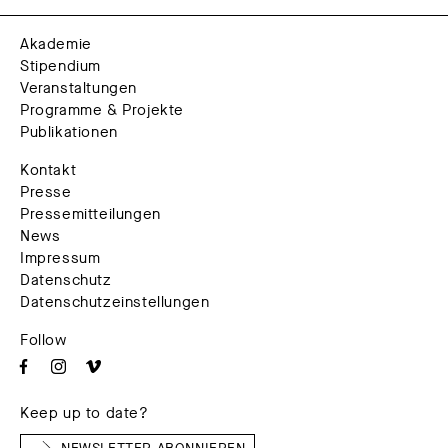
Akademie
Stipendium
Veranstaltungen
Programme & Projekte
Publikationen
Kontakt
Presse
Pressemitteilungen
News
Impressum
Datenschutz
Datenschutzeinstellungen
Follow
Keep up to date?