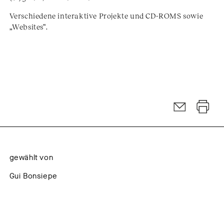
Verschiedene interaktive Projekte und CD-ROMS sowie
„Websites“.
gewählt von
Gui Bonsiepe