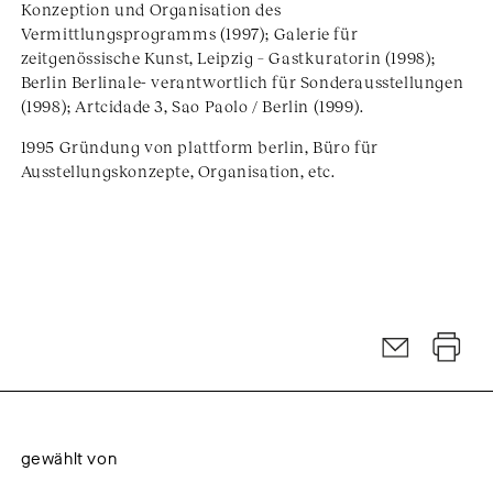
Konzeption und Organisation des
Vermittlungsprogramms (1997); Galerie für
zeitgenössische Kunst, Leipzig – Gastkuratorin (1998);
Berlin Berlinale- verantwortlich für Sonderausstellungen
(1998); Artcidade 3, Sao Paolo / Berlin (1999).
1995 Gründung von plattform berlin, Büro für
Ausstellungskonzepte, Organisation, etc.
gewählt von