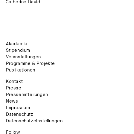
Catherine David
Akademie
Stipendium
Veranstaltungen
Programme & Projekte
Publikationen
Kontakt
Presse
Pressemitteilungen
News
Impressum
Datenschutz
Datenschutzeinstellungen
Follow