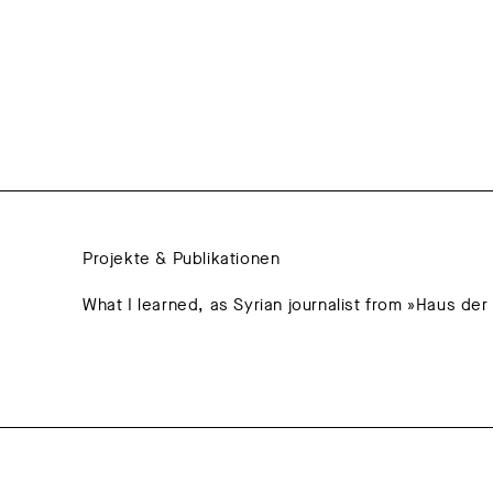
Projekte & Publikationen
What I learned, as Syrian journalist from »Haus der