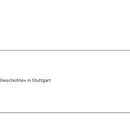
 Geschichte« in Stuttgart