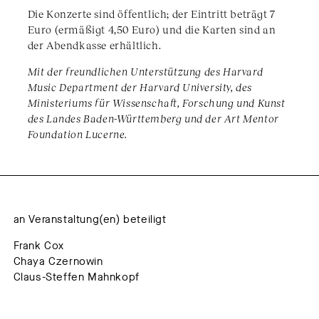
Die Konzerte sind öffentlich; der Eintritt beträgt 7
Euro (ermäßigt 4,50 Euro) und die Karten sind an
der Abendkasse erhältlich.
Mit der freundlichen Unterstützung des Harvard
Music Department der Harvard University, des
Ministeriums für Wissenschaft, Forschung und Kunst
des Landes Baden-Württemberg und der Art Mentor
Foundation Lucerne.
an Veranstaltung(en) beteiligt
Frank Cox
Chaya Czernowin
Claus-Steffen Mahnkopf