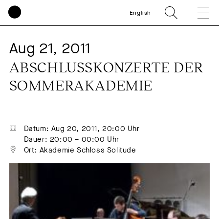
English
Aug 21, 2011
ABSCHLUSSKONZERTE DER 
SOMMERAKADEMIE
Datum: Aug 20, 2011, 20:00 Uhr
Dauer: 20:00 – 00:00 Uhr
Ort: Akademie Schloss Solitude