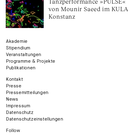
Tanzperformance »PULSE« 
von Mounir Saeed im KULA 
Konstanz
Akademie
Stipendium
Veranstaltungen
Programme & Projekte
Publikationen
Kontakt
Presse
Pressemitteilungen
News
Impressum
Datenschutz
Datenschutzeinstellungen
Follow