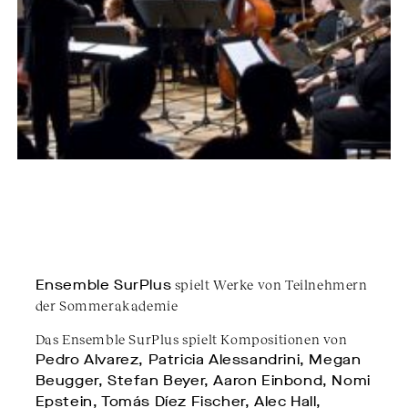
Ensemble SurPlus
spielt Werke von Teilnehmern
der Sommerakademie
Das Ensemble SurPlus spielt Kompositionen von
Pedro Alvarez, Patricia Alessandrini, Megan
Beugger, Stefan Beyer, Aaron Einbond, Nomi
Epstein, Tomás Díez Fischer, Alec Hall,