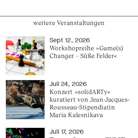
weitere Veranstaltungen
Sept 12, 2026
Workshopreihe »Game(s) 
Changer – Süße Felder«
Juli 24, 2026
Konzert »solidARTy« 
kuratiert von Jean-Jacques-
Rousseau-Stipendiatin 
Maria Kalesnikava
Juli 17, 2026