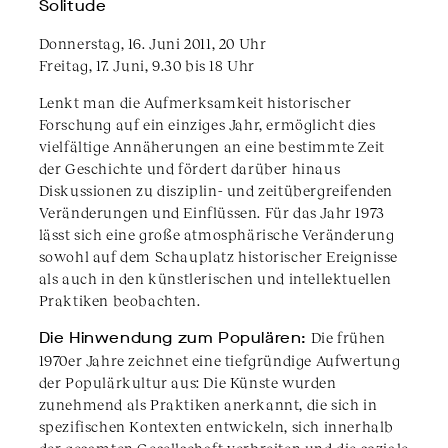
Solitude
Donnerstag, 16. Juni 2011, 20 Uhr
Freitag, 17. Juni, 9.30 bis 18 Uhr
Lenkt man die Aufmerksamkeit historischer
Forschung auf ein einziges Jahr, ermöglicht dies
vielfältige Annäherungen an eine bestimmte Zeit
der Geschichte und fördert darüber hinaus
Diskussionen zu disziplin- und zeitübergreifenden
Veränderungen und Einflüssen. Für das Jahr 1973
lässt sich eine große atmosphärische Veränderung
sowohl auf dem Schauplatz historischer Ereignisse
als auch in den künstlerischen und intellektuellen
Praktiken beobachten.
Die Hinwendung zum Populären:
Die frühen
1970er Jahre zeichnet eine tiefgründige Aufwertung
der Populärkultur aus: Die Künste wurden
zunehmend als Praktiken anerkannt, die sich in
spezifischen Kontexten entwickeln, sich innerhalb