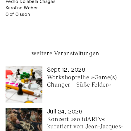
Pedro Dolabela Chagas
Karoline Weber
Olof Olsson
weitere Veranstaltungen
Sept 12, 2026
Workshopreihe »Game(s) 
Changer – Süße Felder«
Juli 24, 2026
Konzert »solidARTy« 
kuratiert von Jean-Jacques-