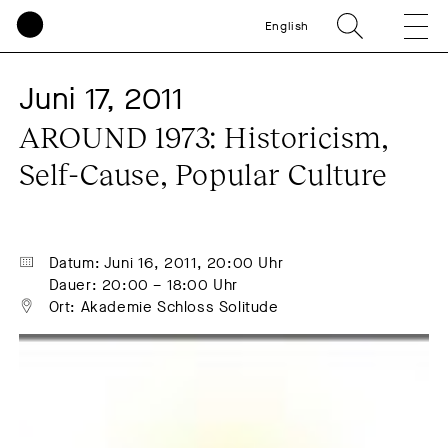
English
Juni 17, 2011
AROUND 1973: Historicism, 
Self-Cause, Popular Culture
Datum: Juni 16, 2011, 20:00 Uhr
Dauer: 20:00 – 18:00 Uhr
Ort: Akademie Schloss Solitude