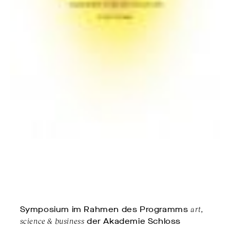
Symposium im Rahmen des Programms
art,
science & business
der Akademie Schloss