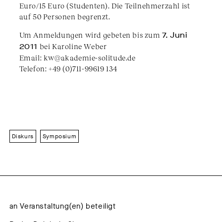
Euro/15 Euro (Studenten). Die Teilnehmerzahl ist
auf 50 Personen begrenzt.
Um Anmeldungen wird gebeten bis zum
7. Juni
2011
bei Karoline Weber
Email: kw@akademie-solitude.de
Telefon: +49 (0)711-99619 134
Diskurs
Symposium
an Veranstaltung(en) beteiligt