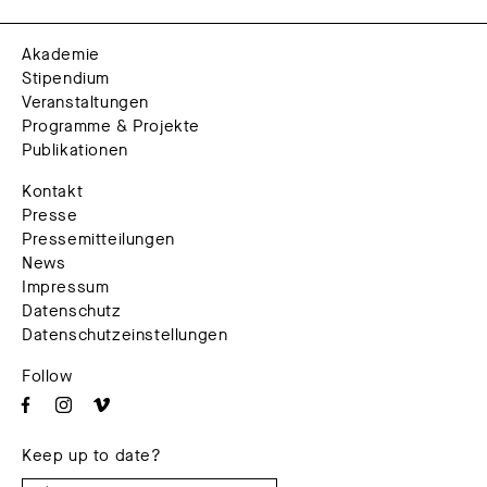
Akademie
Stipendium
Veranstaltungen
Programme & Projekte
Publikationen
Kontakt
Presse
Pressemitteilungen
News
Impressum
Datenschutz
Datenschutzeinstellungen
Follow
Keep up to date?