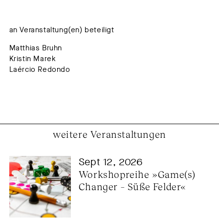
an Veranstaltung(en) beteiligt
Matthias Bruhn
Kristin Marek
Laércio Redondo
weitere Veranstaltungen
Sept 12, 2026
Workshopreihe »Game(s) 
Changer – Süße Felder«