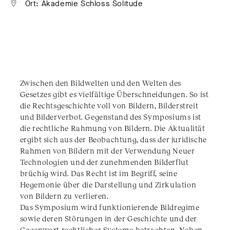
Ort: Akademie Schloss Solitude
Zwischen den Bildwelten und den Welten des
Gesetzes gibt es vielfältige Überschneidungen. So ist
die Rechtsgeschichte voll von Bildern, Bilderstreit
und Bilderverbot. Gegenstand des Symposiums ist
die rechtliche Rahmung von Bildern. Die Aktualität
ergibt sich aus der Beobachtung, dass der juridische
Rahmen von Bildern mit der Verwendung Neuer
Technologien und der zunehmenden Bilderflut
brüchig wird. Das Recht ist im Begriff, seine
Hegemonie über die Darstellung und Zirkulation
von Bildern zu verlieren.
Das Symposium wird funktionierende Bildregime
sowie deren Störungen in der Geschichte und der
Gegenwart rechtlicher Systeme betrachten. Neben