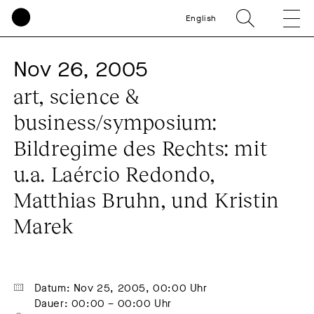
English
Nov 26, 2005
art, science & 
business/symposium: 
Bildregime des Rechts: mit 
u.a. Laércio Redondo, 
Matthias Bruhn, und Kristin 
Marek
Datum: Nov 25, 2005, 00:00 Uhr
Dauer: 00:00 – 00:00 Uhr