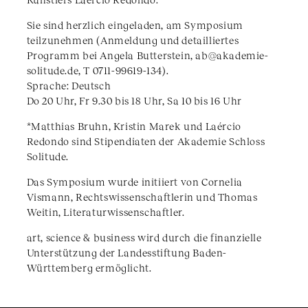
Sie sind herzlich eingeladen, am Symposium
teilzunehmen (Anmeldung und detailliertes
Programm bei Angela Butterstein, ab@akademie-
solitude.de, T 0711-99619-134).
Sprache: Deutsch
Do 20 Uhr, Fr 9.30 bis 18 Uhr, Sa 10 bis 16 Uhr
*Matthias Bruhn, Kristin Marek und Laércio
Redondo sind Stipendiaten der Akademie Schloss
Solitude.
Das Symposium wurde initiiert von Cornelia
Vismann, Rechtswissenschaftlerin und Thomas
Weitin, Literaturwissenschaftler.
art, science & business wird durch die finanzielle
Unterstützung der Landesstiftung Baden-
Württemberg ermöglicht.