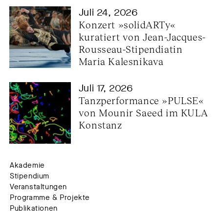
Juli 24, 2026
Konzert »solidARTy« 
kuratiert von Jean-Jacques-
Rousseau-Stipendiatin 
Maria Kalesnikava
Juli 17, 2026
Tanzperformance »PULSE« 
von Mounir Saeed im KULA 
Konstanz
Akademie
Stipendium
Veranstaltungen
Programme & Projekte
Publikationen