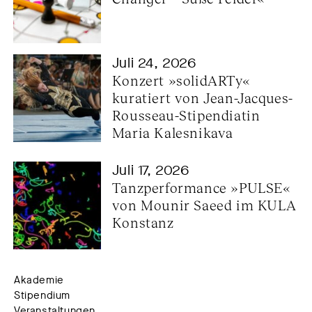
Juli 24, 2026
Konzert »solidARTy« 
kuratiert von Jean-Jacques-
Rousseau-Stipendiatin 
Maria Kalesnikava
Juli 17, 2026
Tanzperformance »PULSE« 
von Mounir Saeed im KULA 
Konstanz
Akademie
Stipendium
Veranstaltungen