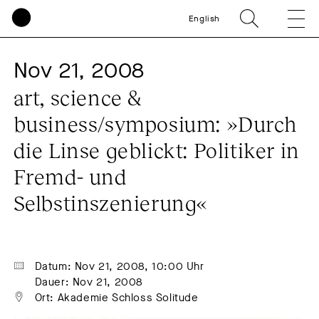
English
Nov 21, 2008
art, science & 
business/symposium: »Durch 
die Linse geblickt: Politiker in 
Fremd- und 
Selbstinszenierung«
Datum: Nov 21, 2008, 10:00 Uhr
Dauer: Nov 21, 2008
Ort: Akademie Schloss Solitude