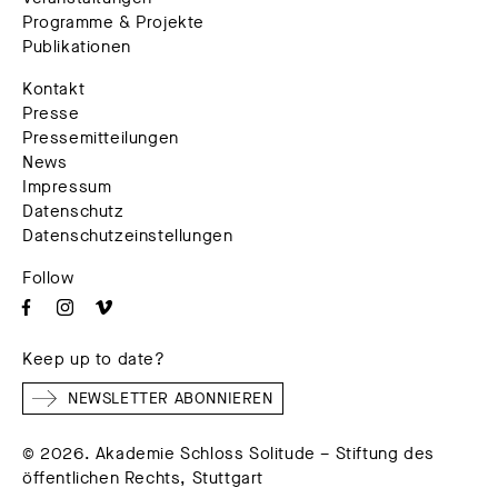
Programme & Projekte
Publikationen
Kontakt
Presse
Pressemitteilungen
News
Impressum
Datenschutz
Datenschutzeinstellungen
Follow
Keep up to date?
NEWSLETTER ABONNIEREN
© 2026. Akademie Schloss Solitude – Stiftung des
öffentlichen Rechts, Stuttgart