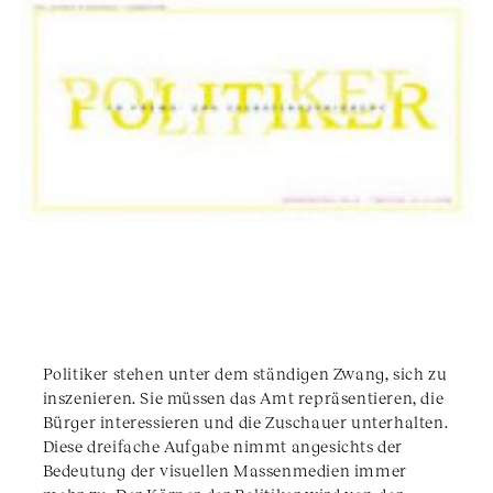
Politiker stehen unter dem ständigen Zwang, sich zu
inszenieren. Sie müssen das Amt repräsentieren, die
Bürger interessieren und die Zuschauer unterhalten.
Diese dreifache Aufgabe nimmt angesichts der
Bedeutung der visuellen Massenmedien immer