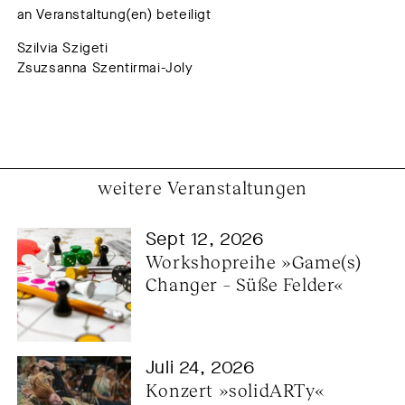
an Veranstaltung(en) beteiligt
Szilvia Szigeti
Zsuzsanna Szentirmai-Joly
weitere Veranstaltungen
Sept 12, 2026
Workshopreihe »Game(s) 
Changer – Süße Felder«
Juli 24, 2026
Konzert »solidARTy« 