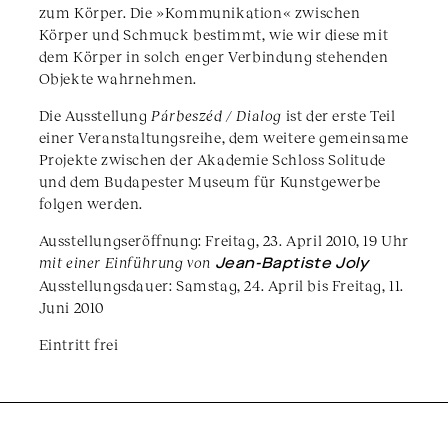
zum Körper. Die »Kommunikation« zwischen
Körper und Schmuck bestimmt, wie wir diese mit
dem Körper in solch enger Verbindung stehenden
Objekte wahrnehmen.
Die Ausstellung
Párbeszéd / Dialog
ist der erste Teil
einer Veranstaltungsreihe, dem weitere gemeinsame
Projekte zwischen der Akademie Schloss Solitude
und dem Budapester Museum für Kunstgewerbe
folgen werden.
Ausstellungseröffnung: Freitag, 23. April 2010, 19 Uhr
mit einer Einführung von
Jean-Baptiste Joly
Ausstellungsdauer: Samstag, 24. April bis Freitag, 11.
Juni 2010
Eintritt frei