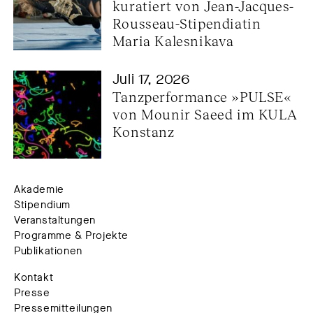
kuratiert von Jean-Jacques-
Rousseau-Stipendiatin 
Maria Kalesnikava
Juli 17, 2026
Tanzperformance »PULSE« 
von Mounir Saeed im KULA 
Konstanz
Akademie
Stipendium
Veranstaltungen
Programme & Projekte
Publikationen
Kontakt
Presse
Pressemitteilungen