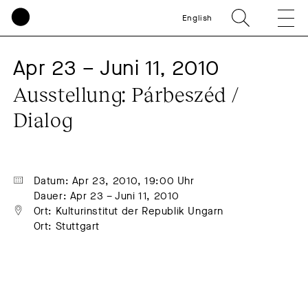
English
Apr 23 – Juni 11, 2010
Ausstellung: Párbeszéd / 
Dialog
Datum: Apr 23, 2010, 19:00 Uhr
Dauer: Apr 23 – Juni 11, 2010
Ort: Kulturinstitut der Republik Ungarn
Ort: Stuttgart