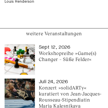
Louis Henderson
weitere Veranstaltungen
Sept 12, 2026
Workshopreihe »Game(s) 
Changer – Süße Felder«
Juli 24, 2026
Konzert »solidARTy« 
kuratiert von Jean-Jacques-
Rousseau-Stipendiatin 
Maria Kalesnikava