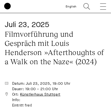
English
Juli 23, 2025
Filmvorführung und 
Gespräch mit Louis 
Henderson »Afterthoughts of 
a Walk on the Naze« (2024)
Datum: Juli 23, 2025, 19:00 Uhr
Dauer: 19:00 – 21:00 Uhr
Ort: 
Künstlerhaus Stuttgart
Info:
Eintritt frei!