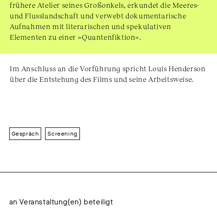
frühere Atelier seines Großonkels, erkundet die Meeres-
und Flusslandschaft und verwebt dokumentarische
Aufnahmen mit literarischen und spekulativen
Elementen zu einer »Quantenfiktion«.
Im Anschluss an die Vorführung spricht Louis Henderson
über die Entstehung des Films und seine Arbeitsweise.
Gespräch
Screening
an Veranstaltung(en) beteiligt