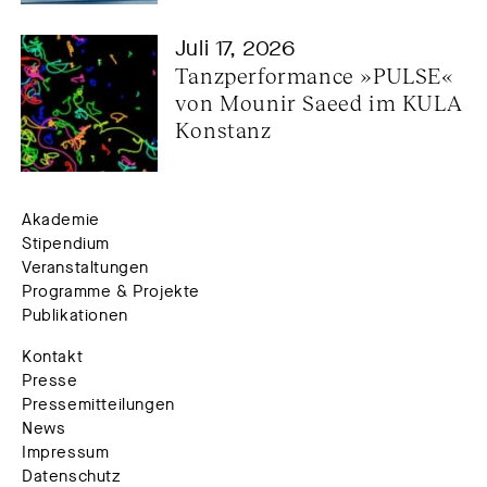
Juli 17, 2026
Tanzperformance »PULSE« 
von Mounir Saeed im KULA 
Konstanz
Akademie
Stipendium
Veranstaltungen
Programme & Projekte
Publikationen
Kontakt
Presse
Pressemitteilungen
News
Impressum
Datenschutz