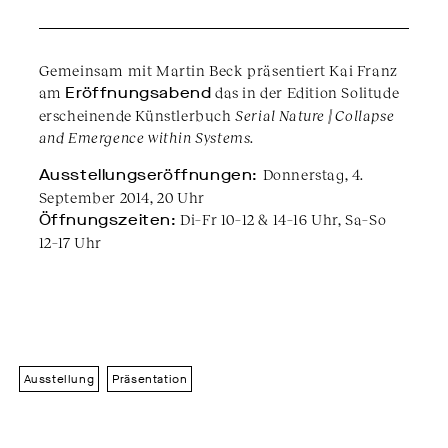
Gemeinsam mit Martin Beck präsentiert Kai Franz
am
Eröffnungsabend
das in der Edition Solitude
erscheinende Künstlerbuch
Serial Nature || Collapse
and Emergence within Systems
.
Ausstellungseröffnungen:
Donnerstag, 4.
September 2014, 20 Uhr
Öffnungszeiten:
Di–Fr 10–12 & 14–16 Uhr, Sa–So
12–17 Uhr
Ausstellung
Präsentation