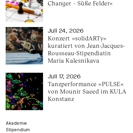
Changer – Süße Felder«
Juli 24, 2026
Konzert »solidARTy« 
kuratiert von Jean-Jacques-
Rousseau-Stipendiatin 
Maria Kalesnikava
Juli 17, 2026
Tanzperformance »PULSE« 
von Mounir Saeed im KULA 
Konstanz
Akademie
Stipendium