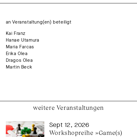
an Veranstaltung(en) beteiligt
Kai Franz
Hanae Utamura
Maria Farcas
Erika Olea
Dragos Olea
Martin Beck
weitere Veranstaltungen
Sept 12, 2026
Workshopreihe »Game(s) 