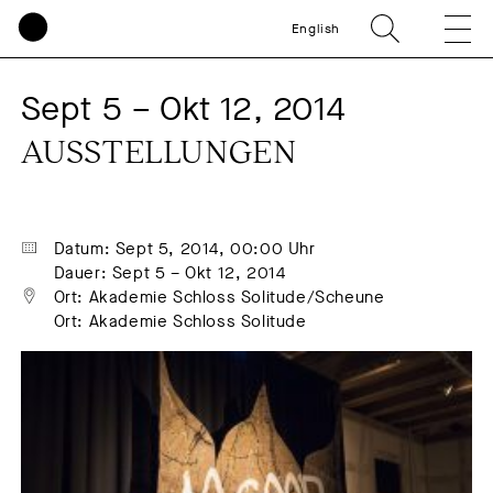
English
Sept 5 – Okt 12, 2014
AUSSTELLUNGEN
Datum: Sept 5, 2014, 00:00 Uhr
Dauer: Sept 5 – Okt 12, 2014
Ort: Akademie Schloss Solitude/Scheune
Ort: Akademie Schloss Solitude