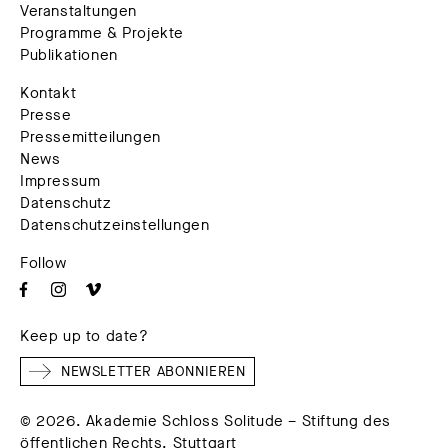
Veranstaltungen
Programme & Projekte
Publikationen
Kontakt
Presse
Pressemitteilungen
News
Impressum
Datenschutz
Datenschutzeinstellungen
Follow
Keep up to date?
NEWSLETTER ABONNIEREN
© 2026. Akademie Schloss Solitude – Stiftung des
öffentlichen Rechts, Stuttgart