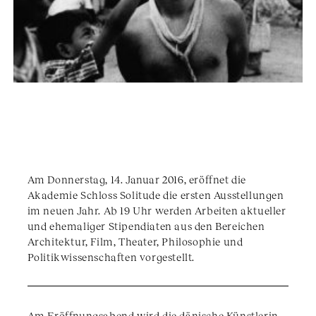
Am Donnerstag, 14. Januar 2016, eröffnet die
Akademie Schloss Solitude die ersten Ausstellungen
im neuen Jahr. Ab 19 Uhr werden Arbeiten aktueller
und ehemaliger Stipendiaten aus den Bereichen
Architektur, Film, Theater, Philosophie und
Politikwissenschaften vorgestellt.
Am Eröffnungsabend wird die dänische Künstlerin