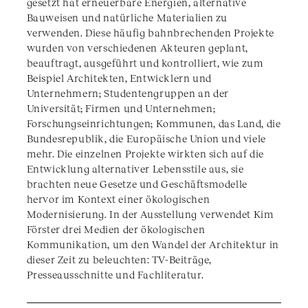
gesetzt hat erneuerbare Energien, alternative
Bauweisen und natürliche Materialien zu
verwenden. Diese häufig bahnbrechenden Projekte
wurden von verschiedenen Akteuren geplant,
beauftragt, ausgeführt und kontrolliert, wie zum
Beispiel Architekten, Entwicklern und
Unternehmern; Studentengruppen an der
Universität; Firmen und Unternehmen;
Forschungseinrichtungen; Kommunen, das Land, die
Bundesrepublik, die Europäische Union und viele
mehr. Die einzelnen Projekte wirkten sich auf die
Entwicklung alternativer Lebensstile aus, sie
brachten neue Gesetze und Geschäftsmodelle
hervor im Kontext einer ökologischen
Modernisierung. In der Ausstellung verwendet Kim
Förster drei Medien der ökologischen
Kommunikation, um den Wandel der Architektur in
dieser Zeit zu beleuchten: TV-Beiträge,
Presseausschnitte und Fachliteratur.