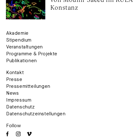
Konstanz
Akademie
Stipendium
Veranstaltungen
Programme & Projekte
Publikationen
Kontakt
Presse
Pressemitteilungen
News
Impressum
Datenschutz
Datenschutzeinstellungen
Follow