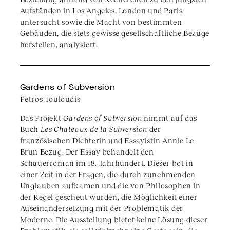
Aufständen in Los Angeles, London und Paris
untersucht sowie die Macht von bestimmten
Gebäuden, die stets gewisse gesellschaftliche Bezüge
herstellen, analysiert.
Gardens of Subversion
Petros Touloudis
Das Projekt
Gardens of Subversion
nimmt auf das
Buch
Les Chateaux de la Subversion
der
französischen Dichterin und Essayistin Annie Le
Brun Bezug. Der Essay behandelt den
Schauerroman im 18. Jahrhundert. Dieser bot in
einer Zeit in der Fragen, die durch zunehmenden
Unglauben aufkamen und die von Philosophen in
der Regel gescheut wurden, die Möglichkeit einer
Auseinandersetzung mit der Problematik der
Moderne. Die Ausstellung bietet keine Lösung dieser