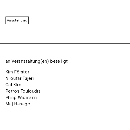
Ausstellung
an Veranstaltung(en) beteiligt
Kim Förster
Niloufar Tajeri
Gal Kirn
Petros Touloudis
Philip Widmann
Maj Hasager