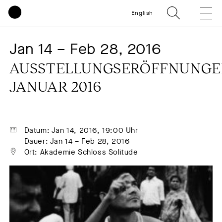
English
Jan 14 – Feb 28, 2016
AUSSTELLUNGSERÖFFNUNGE
JANUAR 2016
Datum: Jan 14, 2016, 19:00 Uhr
Dauer: Jan 14 – Feb 28, 2016
Ort: Akademie Schloss Solitude