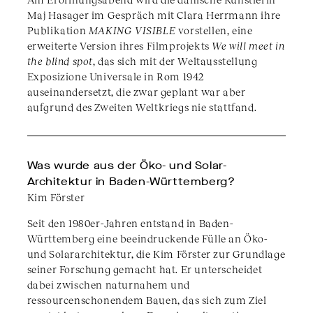
Maj Hasager im Gespräch mit Clara Herrmann ihre
Publikation
MAKING VISIBLE
vorstellen, eine
erweiterte Version ihres Filmprojekts
We will meet in
the blind spot
, das sich mit der Weltausstellung
Exposizione Universale in Rom 1942
auseinandersetzt, die zwar geplant war aber
aufgrund des Zweiten Weltkriegs nie stattfand.
Was wurde aus der Öko- und Solar-
Architektur in Baden-Württemberg?
Kim Förster
Seit den 1980er-Jahren entstand in Baden-
Württemberg eine beeindruckende Fülle an Öko-
und Solararchitektur, die Kim Förster zur Grundlage
seiner Forschung gemacht hat. Er unterscheidet
dabei zwischen naturnahem und
ressourcenschonendem Bauen, das sich zum Ziel