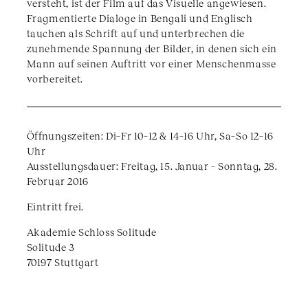
versteht, ist der Film auf das Visuelle angewiesen.
Fragmentierte Dialoge in Bengali und Englisch
tauchen als Schrift auf und unterbrechen die
zunehmende Spannung der Bilder, in denen sich ein
Mann auf seinen Auftritt vor einer Menschenmasse
vorbereitet.
Öffnungszeiten: Di–Fr 10–12 & 14–16 Uhr, Sa–So 12–16
Uhr
Ausstellungsdauer: Freitag, 15. Januar – Sonntag, 28.
Februar 2016
Eintritt frei.
Akademie Schloss Solitude
Solitude 3
70197 Stuttgart