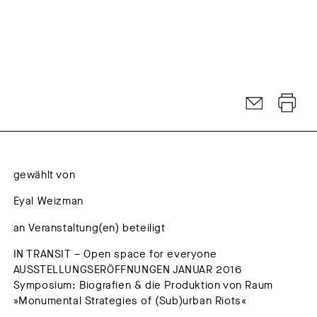
gewählt von
Eyal Weizman
an Veranstaltung(en) beteiligt
IN TRANSIT – Open space for everyone
AUSSTELLUNGSERÖFFNUNGEN JANUAR 2016
Symposium: Biografien & die Produktion von Raum
»Monumental Strategies of (Sub)urban Riots«