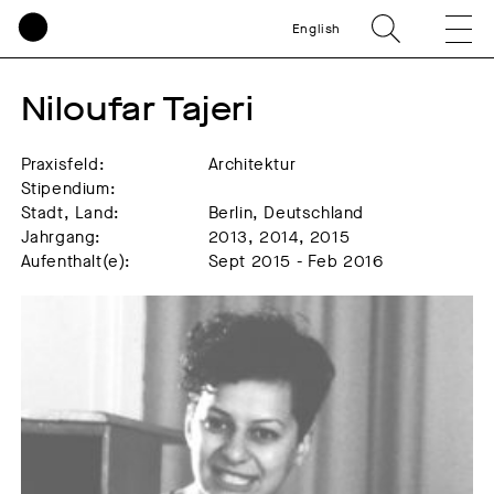
English
Niloufar Tajeri
Praxisfeld:
Architektur
Stipendium:
Stadt, Land:
Berlin, Deutschland
Jahrgang:
2013, 2014, 2015
Aufenthalt(e):
Sept 2015 - Feb 2016