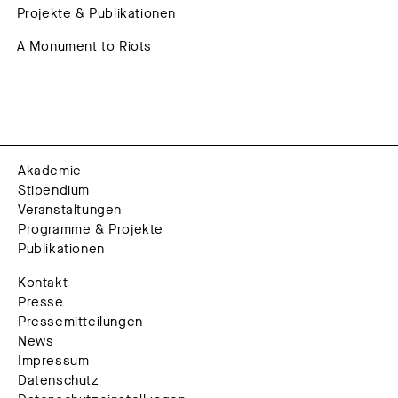
Projekte & Publikationen
A Monument to Riots
Akademie
Stipendium
Veranstaltungen
Programme & Projekte
Publikationen
Kontakt
Presse
Pressemitteilungen
News
Impressum
Datenschutz