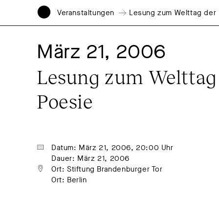
Veranstaltungen
Lesung zum Welttag der
März 21, 2006
Lesung zum Welttag 
Poesie
Datum: März 21, 2006, 20:00 Uhr
Dauer: März 21, 2006
Ort: Stiftung Brandenburger Tor
Ort: Berlin