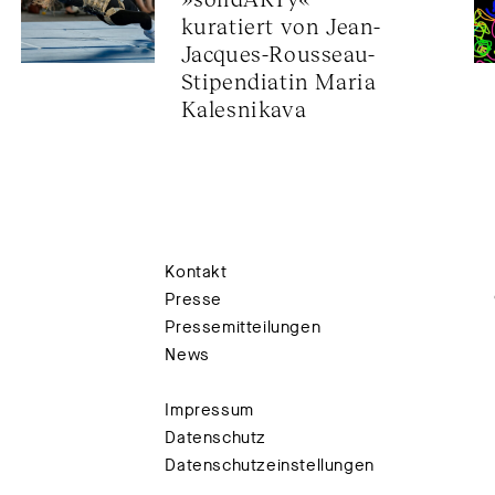
kuratiert von Jean-
Jacques-Rousseau-
Stipendiatin Maria 
Kalesnikava
Kontakt
Presse
Pressemitteilungen
News
Impressum
Datenschutz
Datenschutzeinstellungen