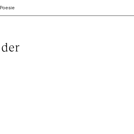
 Poesie
der 