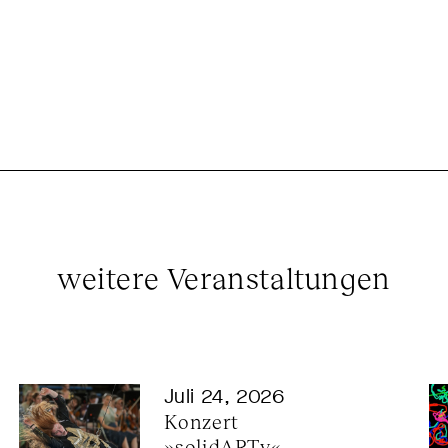
weitere Veranstaltungen
Juli 24, 2026
Konzert 
»solidARTy« 