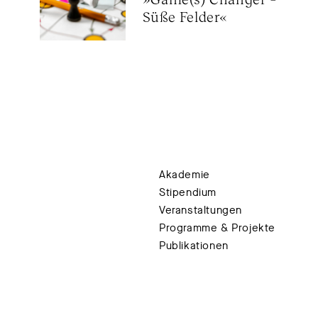
Süße Felder«
Akademie
Stipendium
Veranstaltungen
Programme & Projekte
Publikationen