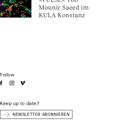
Mounir Saeed im 
KULA Konstanz
Follow
Keep up to date?
NEWSLETTER ABONNIEREN