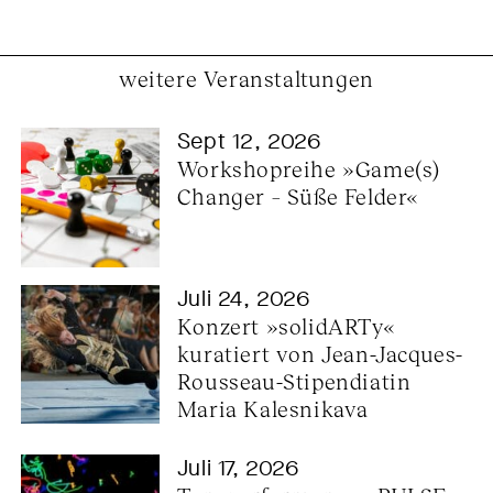
weitere Veranstaltungen
Sept 12, 2026
Workshopreihe »Game(s) 
Changer – Süße Felder«
Juli 24, 2026
Konzert »solidARTy« 
kuratiert von Jean-Jacques-
Rousseau-Stipendiatin 
Maria Kalesnikava
Juli 17, 2026