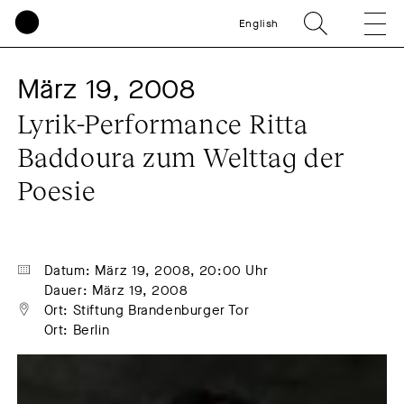
English
März 19, 2008
Lyrik-Performance Ritta 
Baddoura zum Welttag der 
Poesie
Datum: März 19, 2008, 20:00 Uhr
Dauer: März 19, 2008
Ort: Stiftung Brandenburger Tor
Ort: Berlin