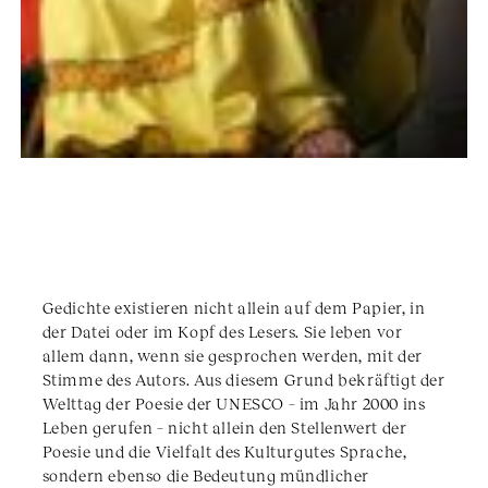
Gedichte existieren nicht allein auf dem Papier, in
der Datei oder im Kopf des Lesers. Sie leben vor
allem dann, wenn sie gesprochen werden, mit der
Stimme des Autors. Aus diesem Grund bekräftigt der
Welttag der Poesie der UNESCO – im Jahr 2000 ins
Leben gerufen – nicht allein den Stellenwert der
Poesie und die Vielfalt des Kulturgutes Sprache,
sondern ebenso die Bedeutung mündlicher