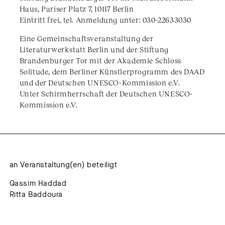
Haus, Pariser Platz 7, 10117 Berlin
Eintritt frei, tel. Anmeldung unter: 030-22633030
Eine Gemeinschaftsveranstaltung der
Literaturwerkstatt Berlin und der Stiftung
Brandenburger Tor mit der Akademie Schloss
Solitude, dem Berliner Künstlerprogramm des DAAD
und der Deutschen UNESCO-Kommission e.V.
Unter Schirmherrschaft der Deutschen UNESCO-
Kommission e.V.
an Veranstaltung(en) beteiligt
Qassim Haddad
Ritta Baddoura