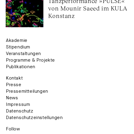
Tanzperformance »PULSE« 
von Mounir Saeed im KULA 
Konstanz
Akademie
Stipendium
Veranstaltungen
Programme & Projekte
Publikationen
Kontakt
Presse
Pressemitteilungen
News
Impressum
Datenschutz
Datenschutzeinstellungen
Follow