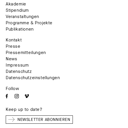
Akademie
Stipendium
Veranstaltungen
Programme & Projekte
Publikationen
Kontakt
Presse
Pressemitteilungen
News
Impressum
Datenschutz
Datenschutzeinstellungen
Follow
Keep up to date?
NEWSLETTER ABONNIEREN