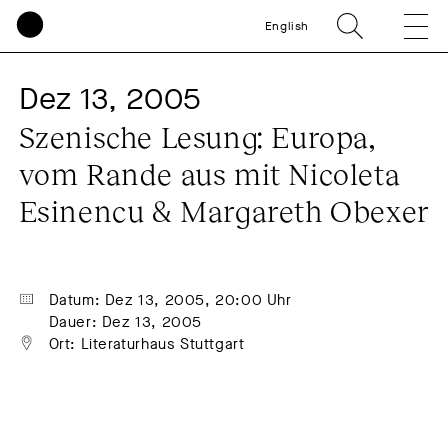
English
Dez 13, 2005
Szenische Lesung: Europa, 
vom Rande aus mit Nicoleta 
Esinencu & Margareth Obexer
Datum: Dez 13, 2005, 20:00 Uhr
Dauer: Dez 13, 2005
Ort: Literaturhaus Stuttgart