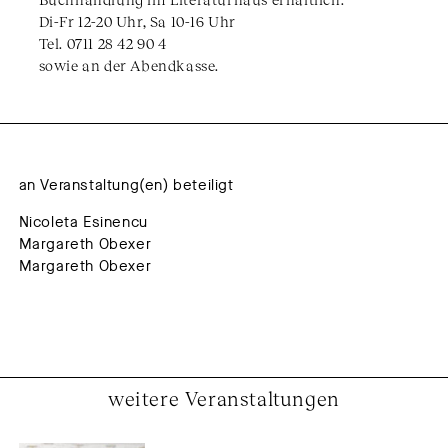
Di-Fr 12-20 Uhr, Sa 10-16 Uhr
Tel. 0711 28 42 90 4
sowie an der Abendkasse.
an Veranstaltung(en) beteiligt
Nicoleta Esinencu
Margareth Obexer
Margareth Obexer
weitere Veranstaltungen