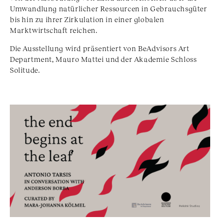
Umwandlung natürlicher Ressourcen in Gebrauchsgüter
bis hin zu ihrer Zirkulation in einer globalen
Marktwirtschaft reichen.
Die Ausstellung wird präsentiert von BeAdvisors Art
Department, Mauro Mattei und der Akademie Schloss
Solitude.