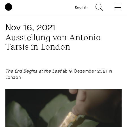
English
Nov 16, 2021
Ausstellung von Antonio
Tarsis in London
The End Begins at the Leaf
ab 9. Dezember 2021 in
London