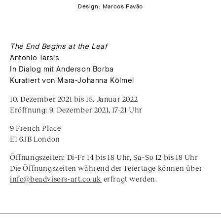
Design: Marcos Pavão
The End Begins at the Leaf
Antonio Tarsis
In Dialog mit Anderson Borba
Kuratiert von Mara-Johanna Kölmel
10. Dezember 2021 bis 15. Januar 2022
Eröffnung: 9. Dezember 2021, 17–21 Uhr
9 French Place
E1 6JB London
Öffnungszeiten: Di–Fr 14 bis 18 Uhr, Sa–So 12 bis 18 Uhr
Die Öffnungszeiten während der Feiertage können über
info@beadvisors-art.co.uk
erfragt werden.