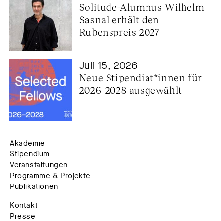
Solitude-Alumnus Wilhelm 
Sasnal erhält den 
Rubenspreis 2027
Juli 15, 2026
Neue Stipendiat*innen für 
2026–2028 ausgewählt
Akademie
Stipendium
Veranstaltungen
Programme & Projekte
Publikationen
Kontakt
Presse