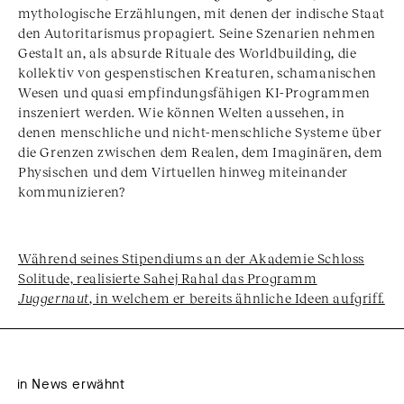
mythologische Erzählungen, mit denen der indische Staat
den Autoritarismus propagiert. Seine Szenarien nehmen
Gestalt an, als absurde Rituale des Worldbuilding, die
kollektiv von gespenstischen Kreaturen, schamanischen
Wesen und quasi empfindungsfähigen KI-Programmen
inszeniert werden. Wie können Welten aussehen, in
denen menschliche und nicht-menschliche Systeme über
die Grenzen zwischen dem Realen, dem Imaginären, dem
Physischen und dem Virtuellen hinweg miteinander
kommunizieren?
Während seines Stipendiums an der Akademie Schloss
Solitude, realisierte Sahej Rahal das Programm
Juggernaut
, in welchem er bereits ähnliche Ideen aufgriff.
in News erwähnt