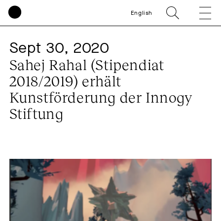
English
Sept 30, 2020
Sahej Rahal (Stipendiat
2018/2019) erhält
Kunstförderung der Innogy
Stiftung