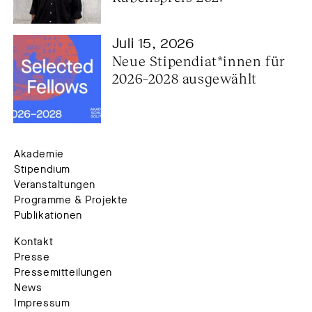
Juli 15, 2026
Neue Stipendiat*innen für 
2026–2028 ausgewählt
Akademie
Stipendium
Veranstaltungen
Programme & Projekte
Publikationen
Kontakt
Presse
Pressemitteilungen
News
Impressum