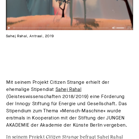
Sahej Rahal, Antraal, 2019
Mit seinem Projekt Citizen Strange erhielt der
ehemalige Stipendiat
Sahej Rahal
(Geisteswissenschaften 2018/2019) eine Förderung
der Innogy Stiftung für Energie und Gesellschaft. Das
Stipendium zum Thema »Mensch-Maschine« wurde
erstmals in Kooperation mit der Stiftung der JUNGEN
AKADEMIE der Akademie der Künste Berlin vergeben.
In seinem Projekt
Citizen Strange
befragt Sahej Rahal