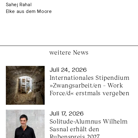
Sahej Rahal
Elke aus dem Moore
weitere News
Juli 24, 2026
Internationales Stipendium 
»Zwangsarbeit/en – Work 
Force/d« erstmals vergeben
Juli 17, 2026
Solitude-Alumnus Wilhelm 
Sasnal erhält den 
Rubenspreis 2027