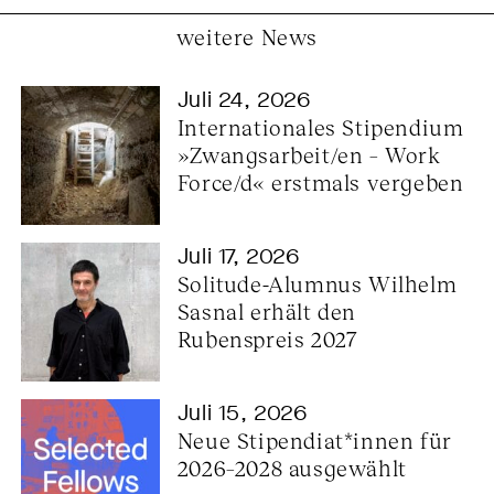
weitere News
Juli 24, 2026
Internationales Stipendium 
»Zwangsarbeit/en – Work 
Force/d« erstmals vergeben
Juli 17, 2026
Solitude-Alumnus Wilhelm 
Sasnal erhält den 
Rubenspreis 2027
Juli 15, 2026
Neue Stipendiat*innen für 
2026–2028 ausgewählt