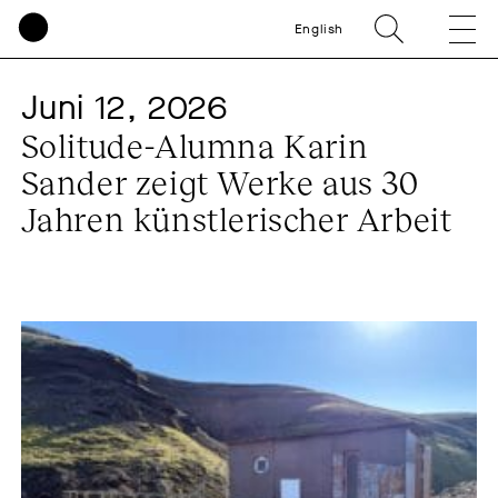
English
Juni 12, 2026
Solitude-Alumna Karin
Sander zeigt Werke aus 30
Jahren künstlerischer Arbeit