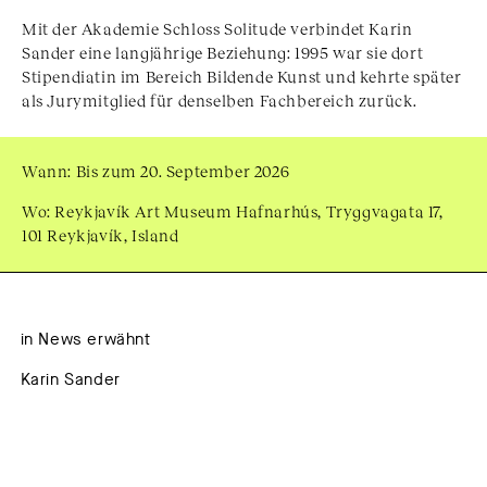
Mit der Akademie Schloss Solitude verbindet Karin
Sander eine langjährige Beziehung: 1995 war sie dort
Stipendiatin im Bereich Bildende Kunst und kehrte später
als Jurymitglied für denselben Fachbereich zurück.
Wann: Bis zum 20. September 2026
Wo: Reykjavík Art Museum Hafnarhús, Tryggvagata 17,
101 Reykjavík, Island
in News erwähnt
Karin Sander