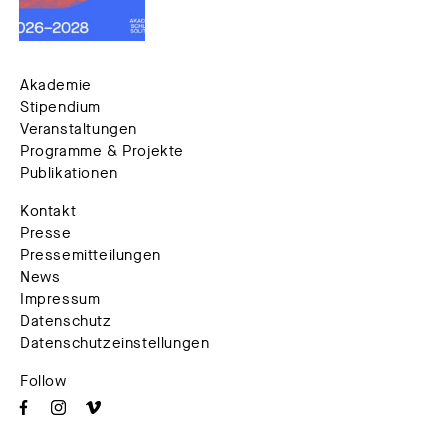
Akademie
Stipendium
Veranstaltungen
Programme & Projekte
Publikationen
Kontakt
Presse
Pressemitteilungen
News
Impressum
Datenschutz
Datenschutzeinstellungen
Follow