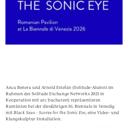
Anca Benera und Arnold Estefán (Solitude-Alumni im
Rahmen des Solitude Exchange Networks 2021 in
Kooperation mit arc bucharest) repräsentieren
Rumänien bei der diesjährigen 61. Biennale in Venedig
mit
Black Seas – Scores for the Sonic Eye,
eine Video- und
Klangskulptur-Installation.