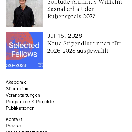
Solitude-Alumnus Wilhelm 
Sasnal erhält den 
Rubenspreis 2027
Juli 15, 2026
Neue Stipendiat*innen für 
2026–2028 ausgewählt
Akademie
Stipendium
Veranstaltungen
Programme & Projekte
Publikationen
Kontakt
Presse