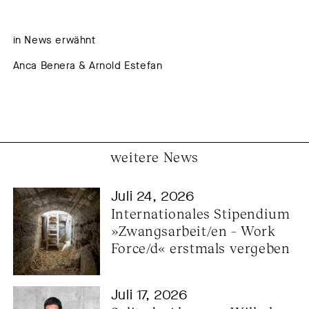
in News erwähnt
Anca Benera & Arnold Estefan
weitere News
Juli 24, 2026
Internationales Stipendium 
»Zwangsarbeit/en – Work 
Force/d« erstmals vergeben
Juli 17, 2026