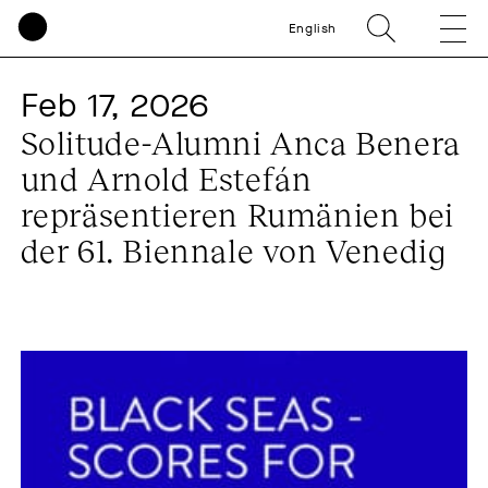
English
Feb 17, 2026
Solitude-Alumni Anca Benera
und Arnold Estefán
repräsentieren Rumänien bei
der 61. Biennale von Venedig