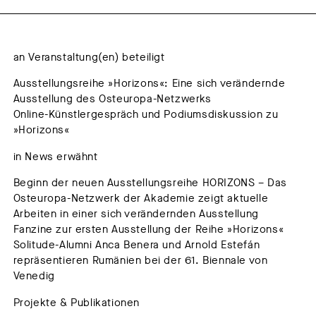
an Veranstaltung(en) beteiligt
Ausstellungsreihe »Horizons«: Eine sich verändernde
Ausstellung des Osteuropa-Netzwerks
Online-Künstlergespräch und Podiumsdiskussion zu
»Horizons«
in News erwähnt
Beginn der neuen Ausstellungsreihe HORIZONS – Das
Osteuropa-Netzwerk der Akademie zeigt aktuelle
Arbeiten in einer sich verändernden Ausstellung
Fanzine zur ersten Ausstellung der Reihe »Horizons«
Solitude-Alumni Anca Benera und Arnold Estefán
repräsentieren Rumänien bei der 61. Biennale von
Venedig
Projekte & Publikationen