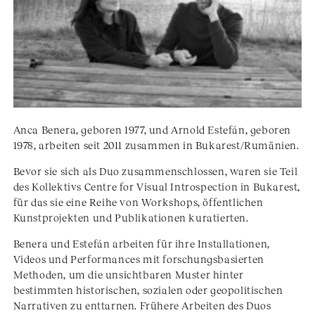
Anca Benera, geboren 1977, und Arnold Estefán, geboren
1978, arbeiten seit 2011 zusammen in Bukarest/Rumänien.
Bevor sie sich als Duo zusammenschlossen, waren sie Teil
des Kollektivs Centre for Visual Introspection in Bukarest,
für das sie eine Reihe von Workshops, öffentlichen
Kunstprojekten und Publikationen kuratierten.
Benera und Estefán arbeiten für ihre Installationen,
Videos und Performances mit forschungsbasierten
Methoden, um die unsichtbaren Muster hinter
bestimmten historischen, sozialen oder geopolitischen
Narrativen zu enttarnen. Frühere Arbeiten des Duos