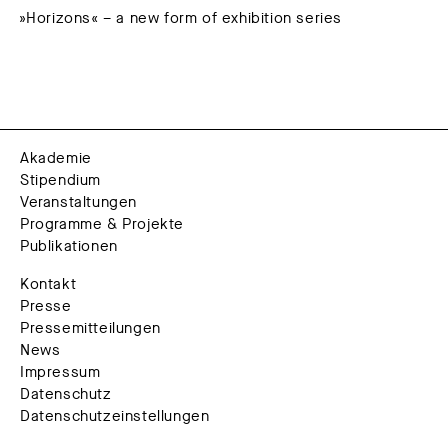
»Horizons« – a new form of exhibition series
Akademie
Stipendium
Veranstaltungen
Programme & Projekte
Publikationen
Kontakt
Presse
Pressemitteilungen
News
Impressum
Datenschutz
Datenschutzeinstellungen