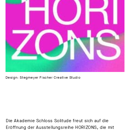
Design: Stegmeyer Fischer Creative Studio
Die Akademie Schloss Solitude freut sich auf die
Eröffnung der Ausstellungsreihe HORIZONS, die mit