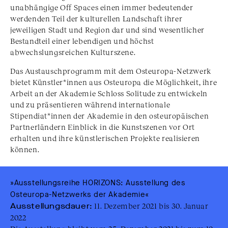
unabhängige Off Spaces einen immer bedeutender
werdenden Teil der kulturellen Landschaft ihrer
jeweiligen Stadt und Region dar und sind wesentlicher
Bestandteil einer lebendigen und höchst
abwechslungsreichen Kulturszene.
Das Austauschprogramm mit dem Osteuropa-Netzwerk
bietet Künstler*innen aus Osteuropa die Möglichkeit, ihre
Arbeit an der Akademie Schloss Solitude zu entwickeln
und zu präsentieren während internationale
Stipendiat*innen der Akademie in den osteuropäischen
Partnerländern Einblick in die Kunstszenen vor Ort
erhalten und ihre künstlerischen Projekte realisieren
können.
»Ausstellungsreihe HORIZONS: Ausstellung des
Osteuropa-Netzwerks der Akademie«
Ausstellungsdauer:
11. Dezember 2021 bis 30. Januar
2022