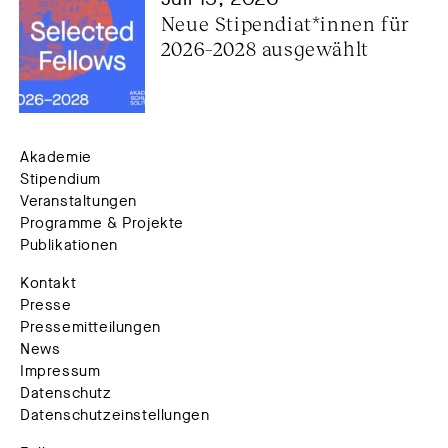
Neue Stipendiat*innen für 
2026–2028 ausgewählt
Akademie
Stipendium
Veranstaltungen
Programme & Projekte
Publikationen
Kontakt
Presse
Pressemitteilungen
News
Impressum
Datenschutz
Datenschutzeinstellungen