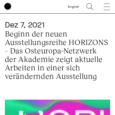
English
Dez 7, 2021
Beginn der neuen
Ausstellungsreihe HORIZONS
– Das Osteuropa-Netzwerk
der Akademie zeigt aktuelle
Arbeiten in einer sich
verändernden Ausstellung