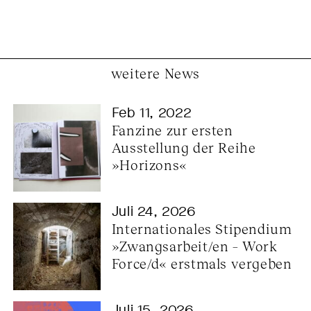
weitere News
Feb 11, 2022
Fanzine zur ersten 
Ausstellung der Reihe 
»Horizons«
Juli 24, 2026
Internationales Stipendium 
»Zwangsarbeit/en – Work 
Force/d« erstmals vergeben
Juli 15, 2026