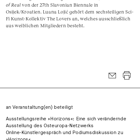
of Real
von der 27th Slavonian Biennale in
Osijek/Kroatien. Luana Lojić gehört dem sechsteiligen Sci-
Fi Kunst-Kollektiv The Lovers an, welches ausschließlich
aus weiblichen Mitgliedern besteht.
an Veranstaltung(en) beteiligt
Ausstellungsreihe »Horizons«: Eine sich verändernde
Ausstellung des Osteuropa-Netzwerks
Online-Künstlergespräch und Podiumsdiskussion zu
»Horizons«