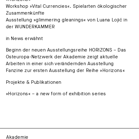
Workshop »Vital Currencies«. Spielarten ökologischer
Zusammenkünfte
Ausstellung »glimmering gleanings« von Luana Lojić in
der WUNDERKAMMER
in News erwähnt
Beginn der neuen Ausstellungsreihe HORIZONS – Das
Osteuropa-Netzwerk der Akademie zeigt aktuelle
Arbeiten in einer sich verändernden Ausstellung
Fanzine zur ersten Ausstellung der Reihe »Horizons«
Projekte & Publikationen
»Horizons« – a new form of exhibition series
Akademie