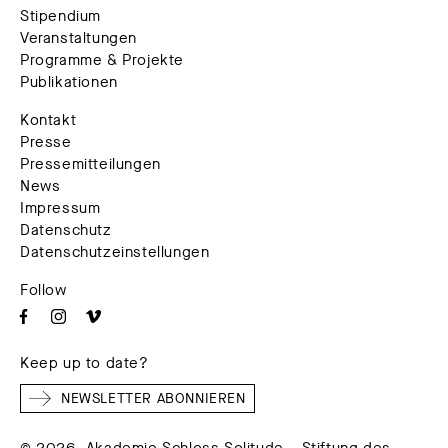
Stipendium
Veranstaltungen
Programme & Projekte
Publikationen
Kontakt
Presse
Pressemitteilungen
News
Impressum
Datenschutz
Datenschutzeinstellungen
Follow
Keep up to date?
NEWSLETTER ABONNIEREN