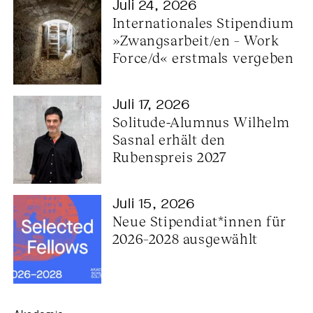
Juli 24, 2026
Internationales Stipendium 
»Zwangsarbeit/en – Work 
Force/d« erstmals vergeben
Juli 17, 2026
Solitude-Alumnus Wilhelm 
Sasnal erhält den 
Rubenspreis 2027
Juli 15, 2026
Neue Stipendiat*innen für 
2026–2028 ausgewählt