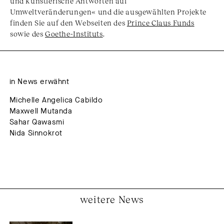
und künstlerische Antworten auf
Umweltveränderungen« und die ausgewählten Projekte
finden Sie auf den Webseiten des
Prince Claus Funds
sowie des
Goethe-Instituts
.
in News erwähnt
Michelle Angelica Cabildo
Maxwell Mutanda
Sahar Qawasmi
Nida Sinnokrot
weitere News