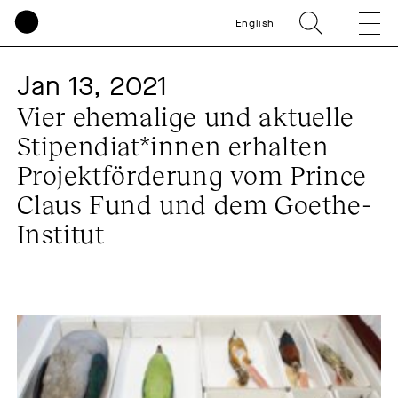
English
Jan 13, 2021
Vier ehemalige und aktuelle
Stipendiat*innen erhalten
Projektförderung vom Prince
Claus Fund und dem Goethe-
Institut