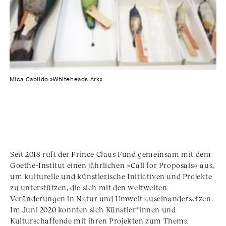
Mica Cabildo »Whiteheads Ark«
Seit 2018 ruft der Prince Claus Fund gemeinsam mit dem
Goethe-Institut einen jährlichen »Call for Proposals« aus,
um kulturelle und künstlerische Initiativen und Projekte
zu unterstützen, die sich mit den weltweiten
Veränderungen in Natur und Umwelt auseinandersetzen.
Im Juni 2020 konnten sich Künstler*innen und
Kulturschaffende mit ihren Projekten zum Thema