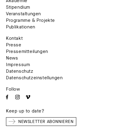
Akademie
Stipendium
Veranstaltungen
Programme & Projekte
Publikationen
Kontakt
Presse
Pressemitteilungen
News
Impressum
Datenschutz
Datenschutzeinstellungen
Follow
Keep up to date?
NEWSLETTER ABONNIEREN