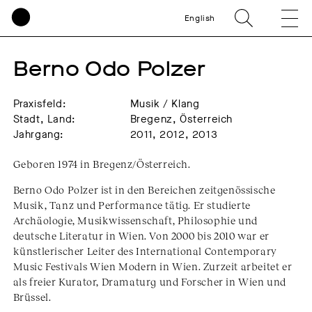
English
Berno Odo Polzer
Praxisfeld:
Musik / Klang
Stadt, Land:
Bregenz, Österreich
Jahrgang:
2011, 2012, 2013
Geboren 1974 in Bregenz/Österreich.
Berno Odo Polzer ist in den Bereichen zeitgenössische
Musik, Tanz und Performance tätig. Er studierte
Archäologie, Musikwissenschaft, Philosophie und
deutsche Literatur in Wien. Von 2000 bis 2010 war er
künstlerischer Leiter des International Contemporary
Music Festivals Wien Modern in Wien. Zurzeit arbeitet er
als freier Kurator, Dramaturg und Forscher in Wien und
Brüssel.