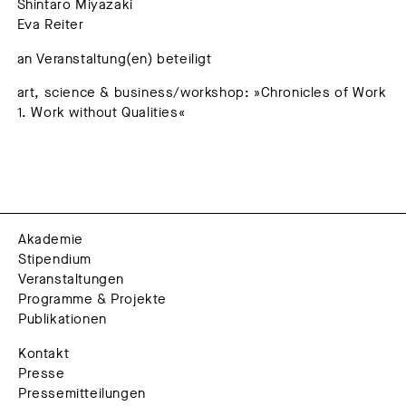
Shintaro Miyazaki
Eva Reiter
an Veranstaltung(en) beteiligt
art, science & business/workshop: »Chronicles of Work
1. Work without Qualities«
Akademie
Stipendium
Veranstaltungen
Programme & Projekte
Publikationen
Kontakt
Presse
Pressemitteilungen