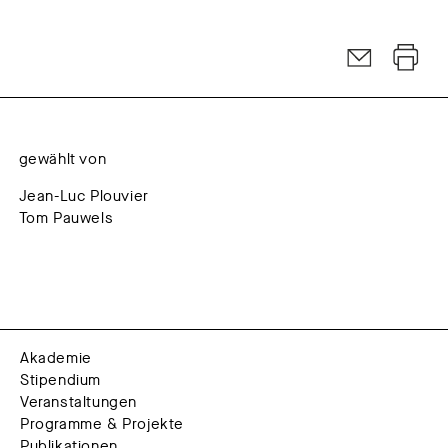
gewählt von
Jean-Luc Plouvier
Tom Pauwels
Akademie
Stipendium
Veranstaltungen
Programme & Projekte
Publikationen