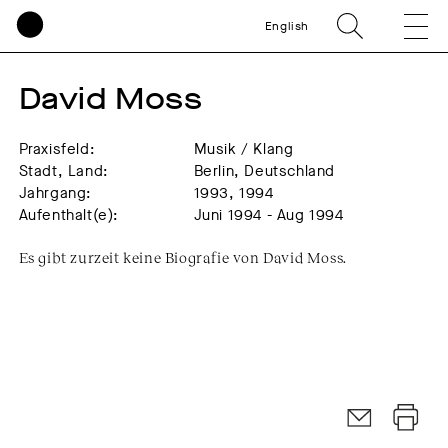
English
David Moss
Praxisfeld:
Musik / Klang
Stadt, Land:
Berlin, Deutschland
Jahrgang:
1993, 1994
Aufenthalt(e):
Juni 1994 - Aug 1994
Es gibt zurzeit keine Biografie von David Moss.