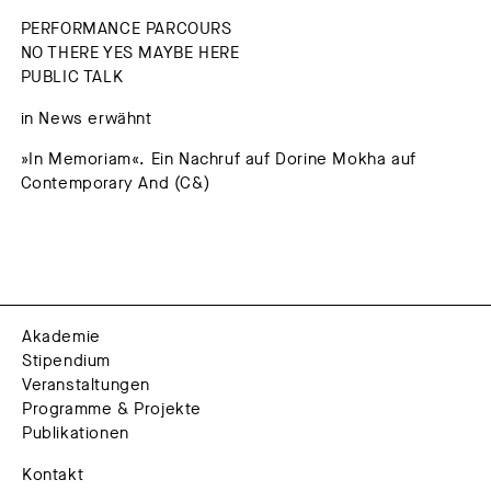
PERFORMANCE PARCOURS
NO THERE YES MAYBE HERE
PUBLIC TALK
in News erwähnt
»In Memoriam«. Ein Nachruf auf Dorine Mokha auf
Contemporary And (C&)
Akademie
Stipendium
Veranstaltungen
Programme & Projekte
Publikationen
Kontakt