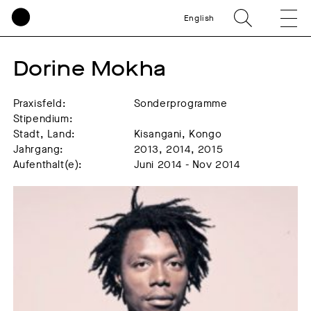
English
Dorine Mokha
Praxisfeld:
Sonderprogramme
Stipendium:
Stadt, Land:
Kisangani, Kongo
Jahrgang:
2013, 2014, 2015
Aufenthalt(e):
Juni 2014 - Nov 2014