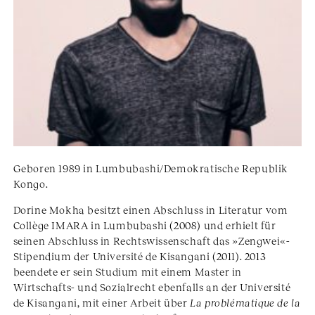
Geboren 1989 in Lumbubashi/Demokratische Republik
Kongo.
Dorine Mokha besitzt einen Abschluss in Literatur vom
Collège IMARA in Lumbubashi (2008) und erhielt für
seinen Abschluss in Rechtswissenschaft das »Zengwei«-
Stipendium der Université de Kisangani (2011). 2013
beendete er sein Studium mit einem Master in
Wirtschafts- und Sozialrecht ebenfalls an der Université
de Kisangani, mit einer Arbeit über
La problématique de la