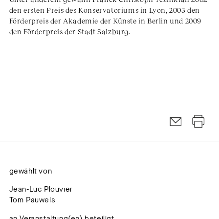
den ersten Preis des Konservatoriums in Lyon, 2003 den
Förderpreis der Akademie der Künste in Berlin und 2009
den Förderpreis der Stadt Salzburg.
gewählt von
Jean-Luc Plouvier
Tom Pauwels
an Veranstaltung(en) beteiligt