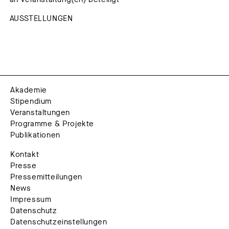
AUSSTELLUNGEN
Akademie
Stipendium
Veranstaltungen
Programme & Projekte
Publikationen
Kontakt
Presse
Pressemitteilungen
News
Impressum
Datenschutz
Datenschutzeinstellungen