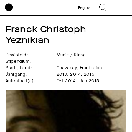
English
Franck Christoph 
Yeznikian
Praxisfeld:
Musik / Klang
Stipendium:
Stadt, Land:
Chavanay, Frankreich
Jahrgang:
2013, 2014, 2015
Aufenthalt(e):
Okt 2014 - Jan 2015