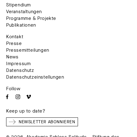
Stipendium
Veranstaltungen
Programme & Projekte
Publikationen
Kontakt
Presse
Pressemitteilungen
News
Impressum
Datenschutz
Datenschutzeinstellungen
Follow
Keep up to date?
NEWSLETTER ABONNIEREN