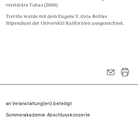
verstärkte Tubas (2004).
Treviño wurde mit dem Eugene V. Cota-Robles
Stipendium der Universität Kalifornien ausgezeichnet.
an Veranstaltung(en) beteiligt
Sommerakademie Abschlusskonzerte