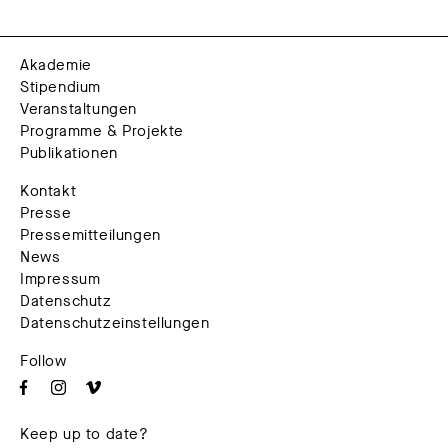
Akademie
Stipendium
Veranstaltungen
Programme & Projekte
Publikationen
Kontakt
Presse
Pressemitteilungen
News
Impressum
Datenschutz
Datenschutzeinstellungen
Follow
Keep up to date?