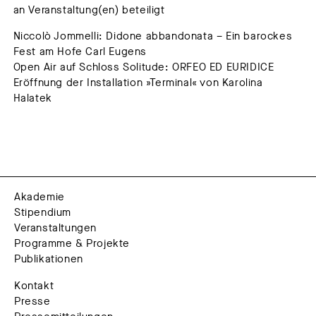
an Veranstaltung(en) beteiligt
Niccolò Jommelli: Didone abbandonata – Ein barockes
Fest am Hofe Carl Eugens
Open Air auf Schloss Solitude: ORFEO ED EURIDICE
Eröffnung der Installation »Terminal« von Karolina
Halatek
Akademie
Stipendium
Veranstaltungen
Programme & Projekte
Publikationen
Kontakt
Presse