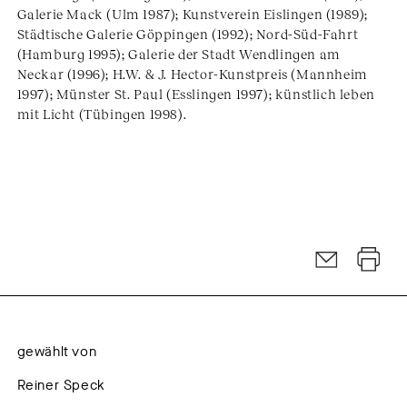
Galerie Mack (Ulm 1987); Kunstverein Eislingen (1989);
Städtische Galerie Göppingen (1992); Nord-Süd-Fahrt
(Hamburg 1995); Galerie der Stadt Wendlingen am
Neckar (1996); H.W. & J. Hector-Kunstpreis (Mannheim
1997); Münster St. Paul (Esslingen 1997); künstlich leben
mit Licht (Tübingen 1998).
gewählt von
Reiner Speck