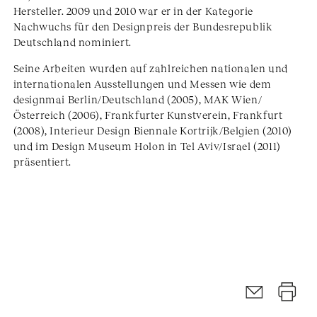
Hersteller. 2009 und 2010 war er in der Kategorie
Nachwuchs für den Designpreis der Bundesrepublik
Deutschland nominiert.
Seine Arbeiten wurden auf zahlreichen nationalen und
internationalen Ausstellungen und Messen wie dem
designmai Berlin/Deutschland (2005), MAK Wien/
Österreich (2006), Frankfurter Kunstverein, Frankfurt
(2008), Interieur Design Biennale Kortrijk/Belgien (2010)
und im Design Museum Holon in Tel Aviv/Israel (2011)
präsentiert.