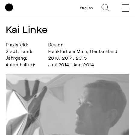
English
Kai Linke
Praxisfeld:
Design
Stadt, Land:
Frankfurt am Main, Deutschland
Jahrgang:
2013, 2014, 2015
Aufenthalt(e):
Juni 2014 - Aug 2014