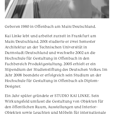
Geboren 1980 in Offenbach am Main/Deutschland.
Kai Linke lebt und arbeitet zurzeit in Frankfurt am
Main/Deutschland. 2001 studierte er zwei Semester
Architektur an der Technischen Universität in
Darmstadt/Deutschland und wechselte 2002 an die
Hochschule für Gestaltung in Offenbach in den
Fachbereich Produktgestaltung. 2005 erhielt er ein
Stipendium der Studienstiftung des Deutschen Volkes. Im
Jahr 2008 beendete er erfolgreich sein Studium an der
Hochschule für Gestaltung in Offenbach als Diplom-
Designer.
Ein Jahr später gründete er STUDIO KAI LINKE. Sein
Wirkungsfeld umfasst die Gestaltung von Objekten für
den öffentlichen Raum, Ausstellungen und Interior-
Objekten sowie Leuchten und Möbeln für internationale