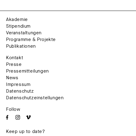
Akademie
Stipendium
Veranstaltungen
Programme & Projekte
Publikationen
Kontakt
Presse
Pressemitteilungen
News
Impressum
Datenschutz
Datenschutzeinstellungen
Follow
Keep up to date?