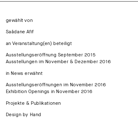
gewählt von
Saâdane Afif
an Veranstaltung(en) beteiligt
Ausstellungseröffnung September 2015
Ausstellungen im November & Dezember 2016
in News erwähnt
Ausstellungseröffnungen im November 2016
Exhibition Openings in November 2016
Projekte & Publikationen
Design by Hand