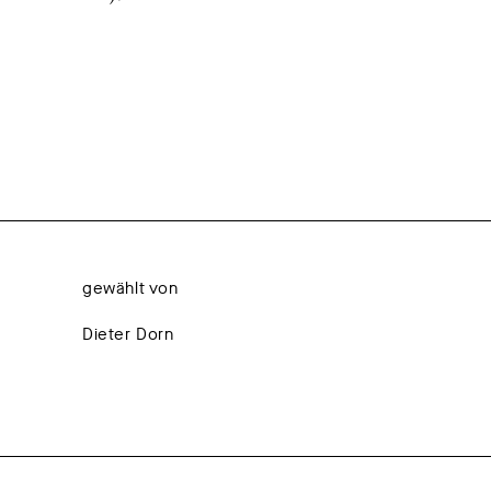
gewählt von
Dieter Dorn