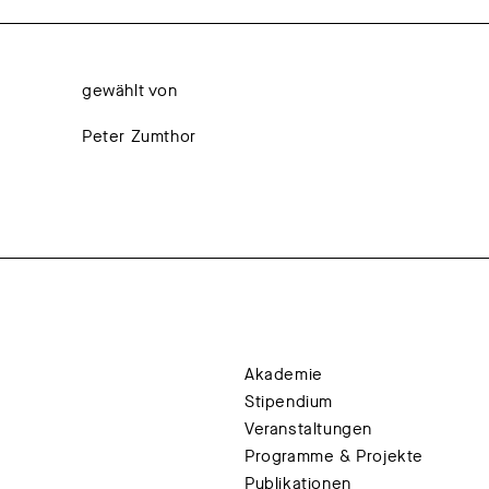
gewählt von
Peter Zumthor
Akademie
Stipendium
Veranstaltungen
Programme & Projekte
Publikationen