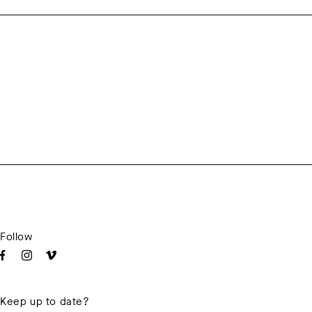
Follow
Keep up to date?