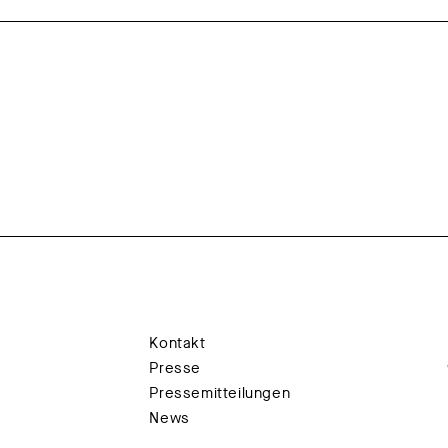
Kontakt
Presse
Pressemitteilungen
News