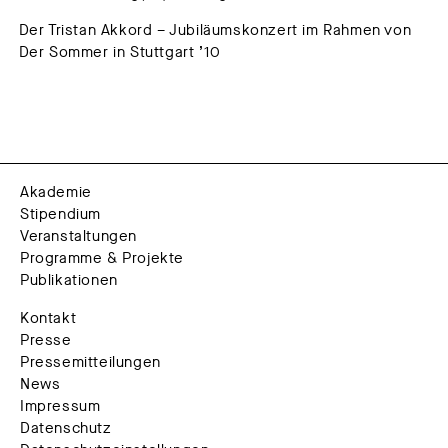
Der Tristan Akkord – Jubiläumskonzert im Rahmen von
Der Sommer in Stuttgart ’10
Akademie
Stipendium
Veranstaltungen
Programme & Projekte
Publikationen
Kontakt
Presse
Pressemitteilungen
News
Impressum
Datenschutz