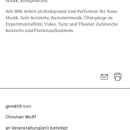
Musik, Komposition.
Seit 1991 Arbeit als Komponist und Performer für Neue
Musik, Solo-konzerte, Kammermusik, Übergänge zu
Experimentalfilm, Video, Tanz und Theater. Zahlreiche
Konzerte und Plattenaufnahmen.
gewählt von
Christian Wolff
an Veranstaltung(en) beteiligt