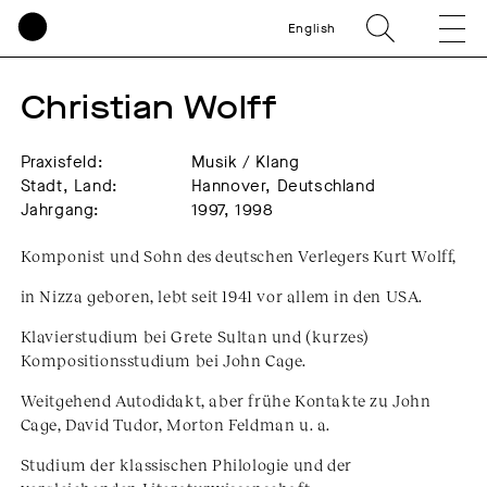
English
Christian Wolff
Praxisfeld:
Musik / Klang
Stadt, Land:
Hannover, Deutschland
Jahrgang:
1997, 1998
Komponist und Sohn des deutschen Verlegers Kurt Wolff,
in Nizza geboren, lebt seit 1941 vor allem in den USA.
Klavierstudium bei Grete Sultan und (kurzes)
Kompositionsstudium bei John Cage.
Weitgehend Autodidakt, aber frühe Kontakte zu John
Cage, David Tudor, Morton Feldman u. a.
Studium der klassischen Philologie und der