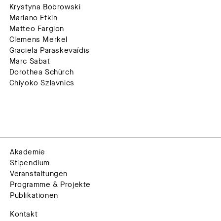
Krystyna Bobrowski
Mariano Etkin
Matteo Fargion
Clemens Merkel
Graciela Paraskevaídis
Marc Sabat
Dorothea Schürch
Chiyoko Szlavnics
Akademie
Stipendium
Veranstaltungen
Programme & Projekte
Publikationen
Kontakt