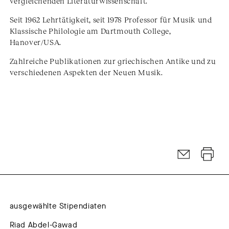
vergleichenden Literaturwissenschaft.
Seit 1962 Lehrtätigkeit, seit 1978 Professor für Musik und
Klassische Philologie am Dartmouth College,
Hanover/USA.
Zahlreiche Publikationen zur griechischen Antike und zu
verschiedenen Aspekten der Neuen Musik.
ausgewählte Stipendiaten
Riad Abdel-Gawad