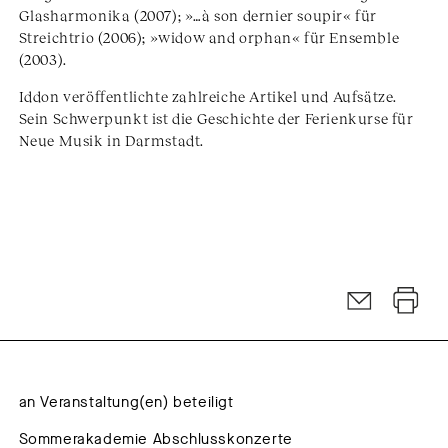
Glasharmonika (2007); »…à son dernier soupir« für
Streichtrio (2006); »widow and orphan« für Ensemble
(2003).
Iddon veröffentlichte zahlreiche Artikel und Aufsätze.
Sein Schwerpunkt ist die Geschichte der Ferienkurse für
Neue Musik in Darmstadt.
an Veranstaltung(en) beteiligt
Sommerakademie Abschlusskonzerte