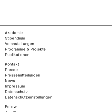
Akademie
Stipendium
Veranstaltungen
Programme & Projekte
Publikationen
Kontakt
Presse
Pressemitteilungen
News
Impressum
Datenschutz
Datenschutzeinstellungen
Follow