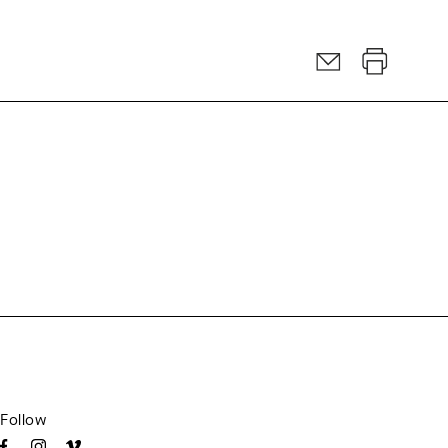
Follow