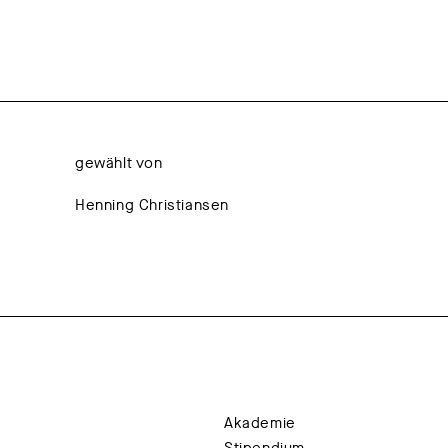
gewählt von
Henning Christiansen
Akademie