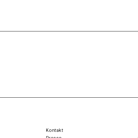
Kontakt