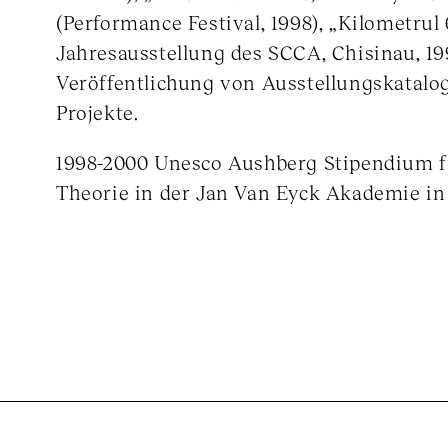
(Performance Festival, 1998), „Kilometrul 6
Jahresausstellung des SCCA, Chisinau, 19
Veröffentlichung von Ausstellungskatalog
Projekte.
1998-2000 Unesco Aushberg Stipendium f
Theorie in der Jan Van Eyck Akademie in