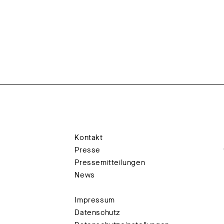
Kontakt
Presse
Pressemitteilungen
News
Impressum
Datenschutz