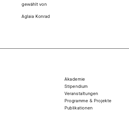
gewählt von
Aglaia Konrad
Akademie
Stipendium
Veranstaltungen
Programme & Projekte
Publikationen