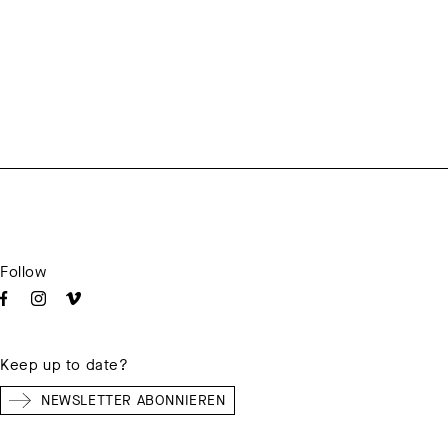
Follow
Keep up to date?
NEWSLETTER ABONNIEREN