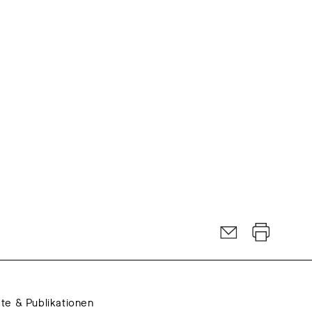
kte & Publikationen