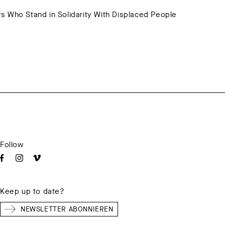
ws Who Stand in Solidarity With Displaced People
Follow
Keep up to date?
NEWSLETTER ABONNIEREN