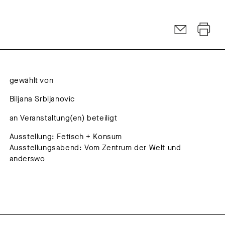
gewählt von
Biljana Srbljanovic
an Veranstaltung(en) beteiligt
Ausstellung: Fetisch + Konsum
Ausstellungsabend: Vom Zentrum der Welt und
anderswo