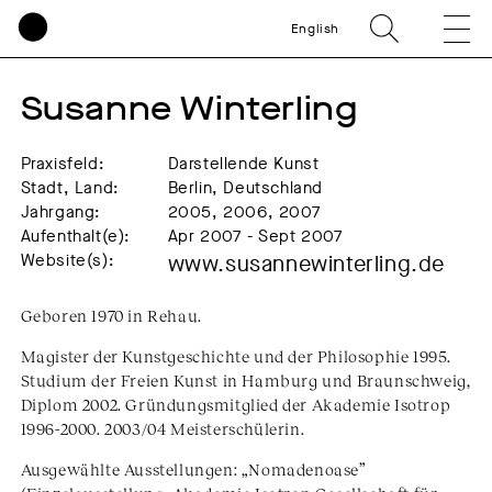
English
Susanne Winterling
Praxisfeld:
Darstellende Kunst
Stadt, Land:
Berlin, Deutschland
Jahrgang:
2005, 2006, 2007
Aufenthalt(e):
Apr 2007 - Sept 2007
Website(s):
www.susannewinterling.de
Geboren 1970 in Rehau.
Magister der Kunstgeschichte und der Philosophie 1995.
Studium der Freien Kunst in Hamburg und Braunschweig,
Diplom 2002. Gründungsmitglied der Akademie Isotrop
1996-2000. 2003/04 Meisterschülerin.
Ausgewählte Ausstellungen: „Nomadenoase”