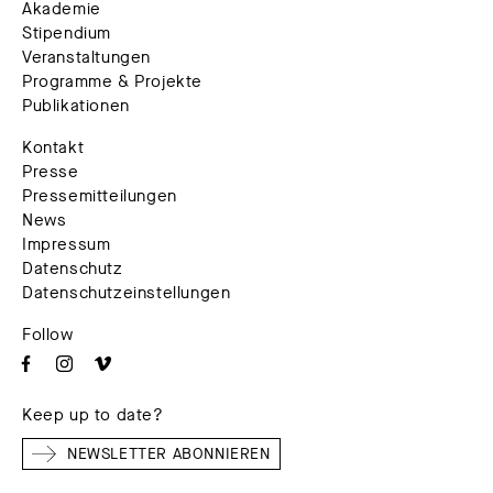
Akademie
Stipendium
Veranstaltungen
Programme & Projekte
Publikationen
Kontakt
Presse
Pressemitteilungen
News
Impressum
Datenschutz
Datenschutzeinstellungen
Follow
Keep up to date?
NEWSLETTER ABONNIEREN