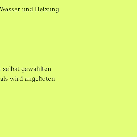
, Wasser und Heizung
 selbst gewählten
vals wird angeboten