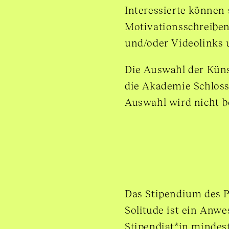
Interessierte können
Motivationsschreiben
und/oder Videolinks
Die Auswahl der Küns
die Akademie Schloss
Auswahl wird nicht b
Das Stipendium des 
Solitude ist ein Anwe
Stipendiat*in mindest