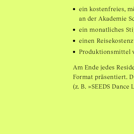
ein kostenfreies, 
an der Akademie Sc
ein monatliches St
einen Reisekostenz
Produktionsmittel 
Am Ende jedes Reside
Format präsentiert. D
(z. B. »SEEDS Dance 