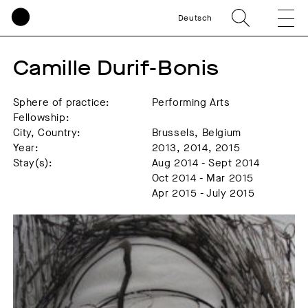
Deutsch
Camille Durif-Bonis
Sphere of practice:
Performing Arts
Fellowship:
City, Country:
Brussels, Belgium
Year:
2013, 2014, 2015
Stay(s):
Aug 2014 - Sept 2014
Oct 2014 - Mar 2015
Apr 2015 - July 2015