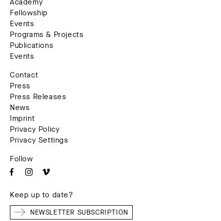
Academy
Fellowship
Events
Programs & Projects
Publications
Events
Contact
Press
Press Releases
News
Imprint
Privacy Policy
Privacy Settings
Follow
Keep up to date?
NEWSLETTER SUBSCRIPTION