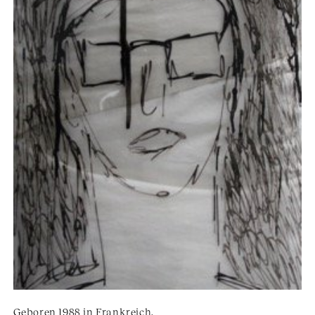
Geboren 1988 in Frankreich.