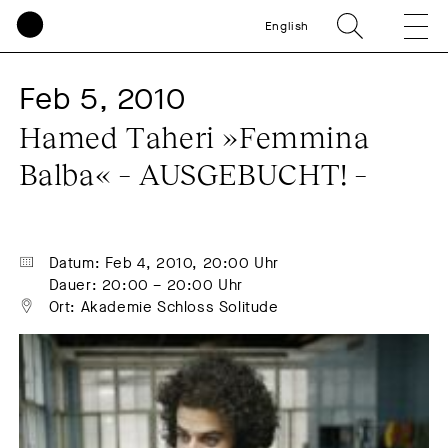
English
Feb 5, 2010
Hamed Taheri »Femmina 
Balba« – AUSGEBUCHT! –
Datum: Feb 4, 2010, 20:00 Uhr
Dauer: 20:00 – 20:00 Uhr
Ort: Akademie Schloss Solitude