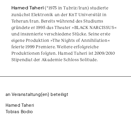
Hamed Taheri
(*1975 in Tabriz/Iran) studierte
zunächst Elektronik an der KnT Universität in
Teheran/Iran. Bereits während des Studiums
gründete er 1995 das Theater »BLACK NARCISSUS«
und inszenierte verschiedene Stücke. Seine erste
eigene Produktion »The Nights of Annihilation«
feierte 1999 Premiere. Weitere erfolgreiche
Produktionen folgten. Hamed Taheri ist 2009/2010
Stipendiat der Akademie Schloss Solitude.
an Veranstaltung(en) beteiligt
Hamed Taheri
Tobias Bodio