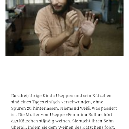
Das dreijährige Kind »Useppe« und sein Kätzchen
sind eines Tages einfach verschwunden, ohne
Spuren zu hinterlassen. Niemand weiß, was passiert
ist. Die Mutter von Useppe »Femmina Balba« hört
das Kätzchen ständig weinen. Sie sucht ihren Sohn
überall, indem sie dem Weinen des Kätzchens folgt.