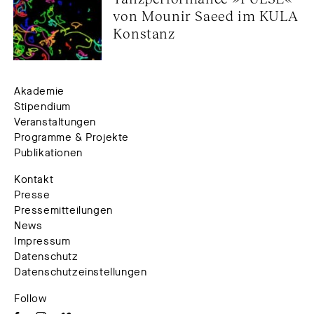
von Mounir Saeed im KULA 
Konstanz
Akademie
Stipendium
Veranstaltungen
Programme & Projekte
Publikationen
Kontakt
Presse
Pressemitteilungen
News
Impressum
Datenschutz
Datenschutzeinstellungen
Follow