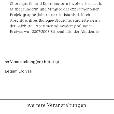
Choreografin und Koordinatorin involviert, u. a. als
Mitbegründerin und Mitglied der experimentellen
Projektgruppe [laboratuar] in Istanbul. Nach
Abschluss ihres Biologie-Studiums studierte sie an
der Salzburg Experimental Academy of Dance.
Erciyas war 2007/2008 Stipendiatin der Akademie.
an Veranstaltung(en) beteiligt
Begüm Erciyas
weitere Veranstaltungen