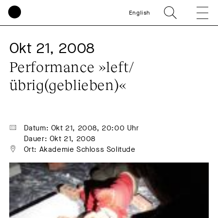
English
Okt 21, 2008
Performance »left/
übrig(geblieben)«
Datum: Okt 21, 2008, 20:00 Uhr
Dauer: Okt 21, 2008
Ort: Akademie Schloss Solitude