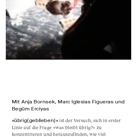
Mit Anja Bornsek, Marc Iglesias Figueras und
Begüm Erciyas
»übrig(geblieben)«
ist der Versuch, sich in erster
Linie auf die Frage »was bleibt übrig?« zu
konzentrieren und herauszufinden, wie viel