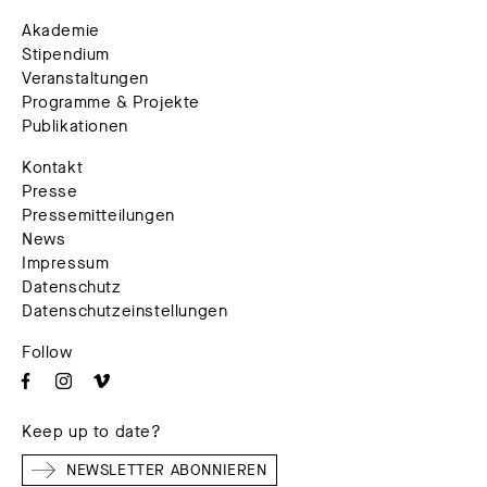
Akademie
Stipendium
Veranstaltungen
Programme & Projekte
Publikationen
Kontakt
Presse
Pressemitteilungen
News
Impressum
Datenschutz
Datenschutzeinstellungen
Follow
Keep up to date?
NEWSLETTER ABONNIEREN